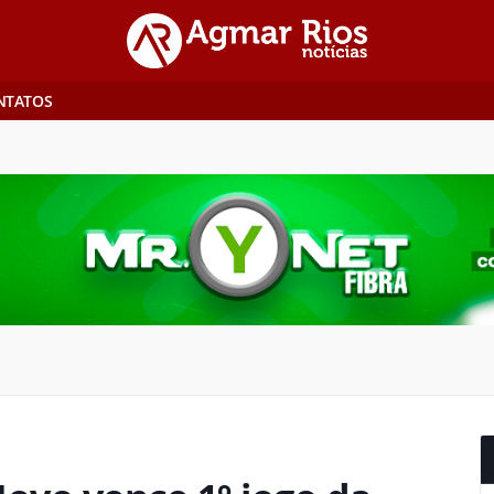
NTATOS