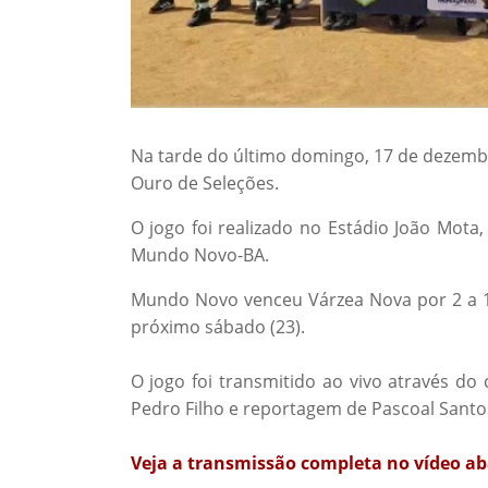
Na tarde do último domingo, 17 de dezembr
Ouro de Seleções.
O jogo foi realizado no Estádio João Mota
Mundo Novo-BA.
Mundo Novo venceu Várzea Nova por 2 a 1.
próximo sábado (23).
O jogo foi transmitido ao vivo através d
Pedro Filho e reportagem de Pascoal Santo
Veja a transmissão completa no vídeo ab