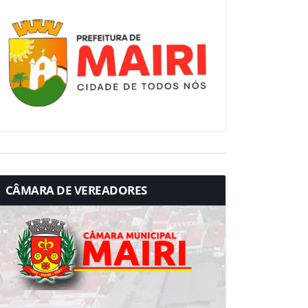
CÂMARA DE VEREADORES