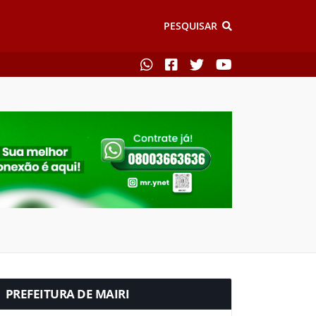
PESQUISAR
PREFEITURA DE MAIRI