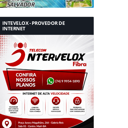
INTEVELOX - PROVEDOR DE
INTERNET