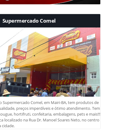
Supermercado Comel
o Supermercado Comel, em Mairi-BA, tem produtos de
ualidade, preços imperdíveis e ótimo atendimento. Tem
ougue, hortifruti, confeitaria, embalagens, pets e mais!!!
ca localizado na Rua Dr. Manoel Soares Neto, no centro
 cidade.