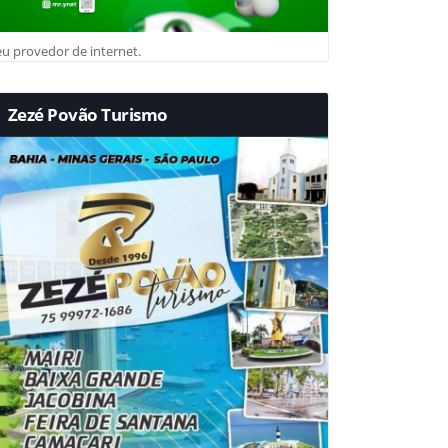
u provedor de internet.
Zezé Povão Turismo