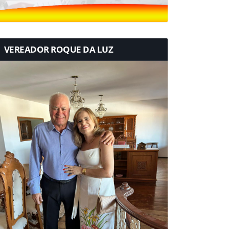
VEREADOR ROQUE DA LUZ