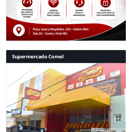
Supermercado Comel