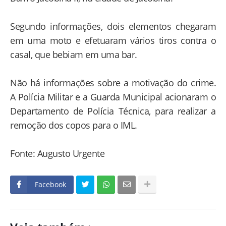
Segundo informações, dois elementos chegaram
em uma moto e efetuaram vários tiros contra o
casal, que bebiam em uma bar.
Não há informações sobre a motivação do crime.
A Polícia Militar e a Guarda Municipal acionaram o
Departamento de Polícia Técnica, para realizar a
remoção dos copos para o IML.
Fonte: Augusto Urgente
Facebook