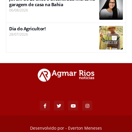
garagem de casa na Bahia
06/08/2026
Dia do Agricultor!
28/07/2026
Desenvolvido por -
Everton Meneses