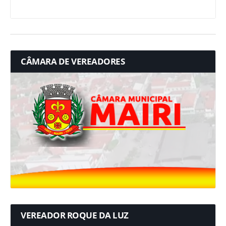
CÂMARA DE VEREADORES
VEREADOR ROQUE DA LUZ