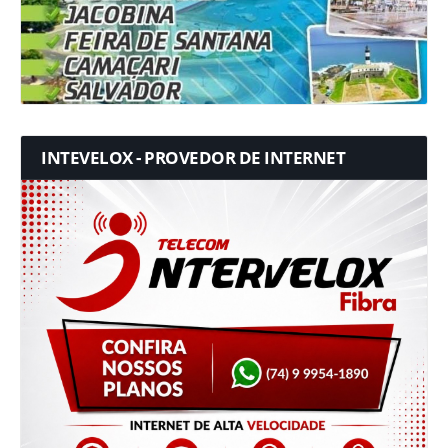
INTEVELOX - PROVEDOR DE INTERNET