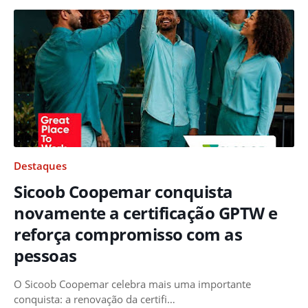
Destaques
Sicoob Coopemar conquista
novamente a certificação GPTW e
reforça compromisso com as
pessoas
O Sicoob Coopemar celebra mais uma importante
conquista: a renovação da certifi…