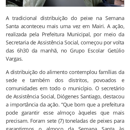
A tradicional distribuição do peixe na Semana
Santa aconteceu mais uma vez em Mairi. A ação,
realizada pela Prefeitura Municipal, por meio da
Secretaria de Assistência Social, começou por volta
das 6h30 da manhã, no Grupo Escolar Getúlio
Vargas.
A distribuição do alimento contemplou famílias da
sede e também dos distritos, povoados e
comunidades em todo o município. O secretário
de Assistência Social, Diógenes Santiago, destacou
a importância da ação. “Que bom que a prefeitura
pode garantir esse almoço àqueles que mais
precisam. Foram sete (7) toneladas de peixes para
garantirmos o almoço da Semana Santa às