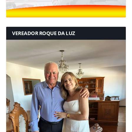
VEREADOR ROQUE DA LUZ