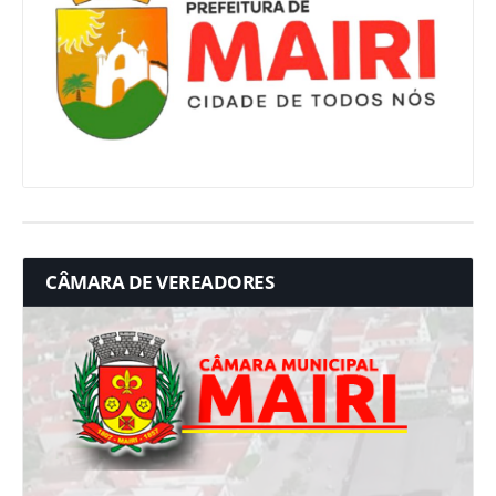
CÂMARA DE VEREADORES