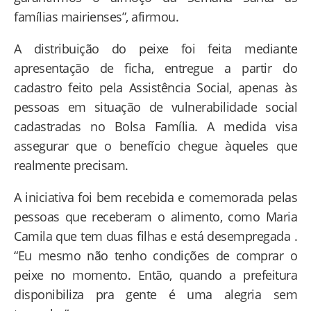
famílias mairienses”, afirmou.
A distribuição do peixe foi feita mediante
apresentação de ficha, entregue a partir do
cadastro feito pela Assistência Social, apenas às
pessoas em situação de vulnerabilidade social
cadastradas no Bolsa Família. A medida visa
assegurar que o benefício chegue àqueles que
realmente precisam.
A iniciativa foi bem recebida e comemorada pelas
pessoas que receberam o alimento, como Maria
Camila que tem duas filhas e está desempregada .
“Eu mesmo não tenho condições de comprar o
peixe no momento. Então, quando a prefeitura
disponibiliza pra gente é uma alegria sem