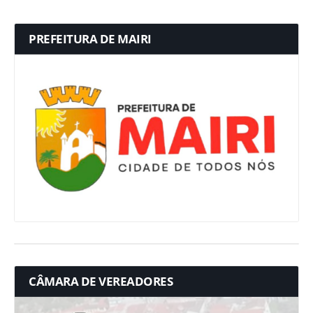
PREFEITURA DE MAIRI
CÂMARA DE VEREADORES