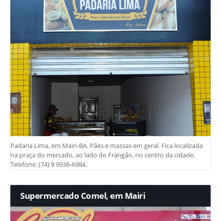
Padaria Lima, em Mairi-BA. Pães e massas em geral. Fica localizada
na praça do mercado, ao lado do Frangão, no centro da cidade.
Telefone: (74) 9 9936-6984.
Supermercado Comel, em Mairi