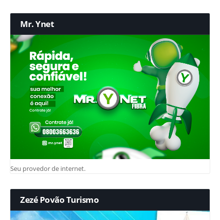
Mr. Ynet
Seu provedor de internet.
Zezé Povão Turismo