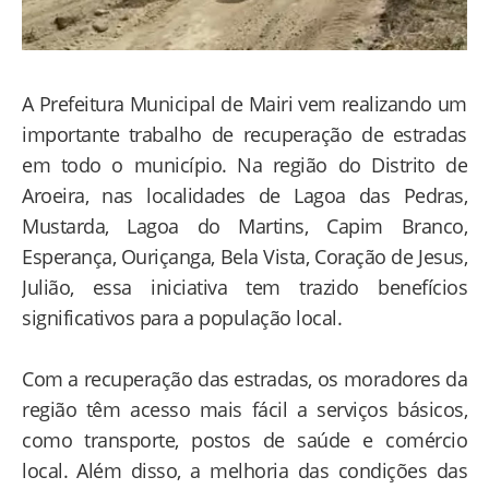
A Prefeitura Municipal de Mairi vem realizando um
importante trabalho de recuperação de estradas
em todo o município. Na região do Distrito de
Aroeira, nas localidades de Lagoa das Pedras,
Mustarda, Lagoa do Martins, Capim Branco,
Esperança, Ouriçanga, Bela Vista, Coração de Jesus,
Julião, essa iniciativa tem trazido benefícios
significativos para a população local.
Com a recuperação das estradas, os moradores da
região têm acesso mais fácil a serviços básicos,
como transporte, postos de saúde e comércio
local. Além disso, a melhoria das condições das