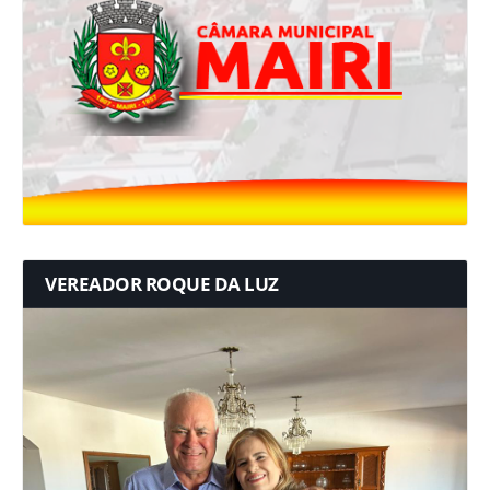
VEREADOR ROQUE DA LUZ