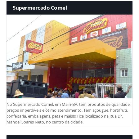
Supermercado Comel
No Supermercado Comel, em Mairi-BA, tem produtos de qualidade,
preços imperdíveis e ótimo atendimento. Tem açougue, hortifruti,
confeitaria, embalagens, pets e mais!!! Fica localizado na Rua Dr.
Manoel Soares Neto, no centro da cidade.