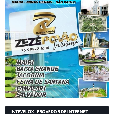
INTEVELOX - PROVEDOR DE INTERNET