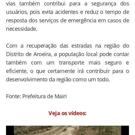
vias também contribui para a segurança dos
usuários, pois evita acidentes e reduz o tempo de
resposta dos serviços de emergência em casos de
necessidade.
Com a recuperação das estradas na região do
Distrito de Aroeira, a população local pode contar
também com um transporte mais seguro e
eficiente, o que certamente irá contribuir para o
desenvolvimento da região como um todo.
Fonte: Prefeitura de Mairi
Veja os vídeos: