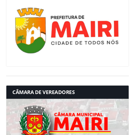
CÂMARA DE VEREADORES