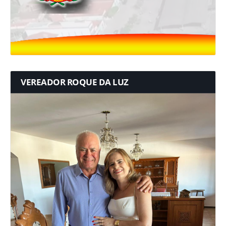
VEREADOR ROQUE DA LUZ