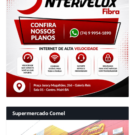
Supermercado Comel