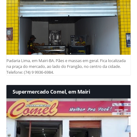
Padaria Lima, em Mairi-BA. Pães e massas em geral. Fica localizada
na praça do mercado, ao lado do Frangão, no centro da cidade.
Telefone: (74) 9 9936-6984.
Supermercado Comel, em Mairi