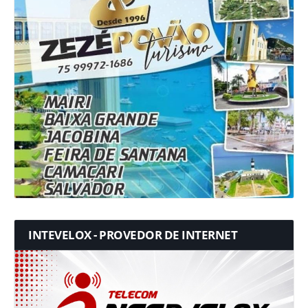
INTEVELOX - PROVEDOR DE INTERNET