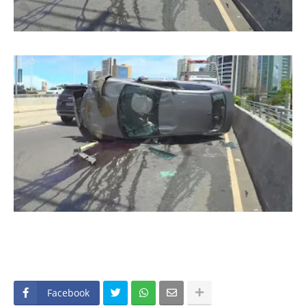
Facebook