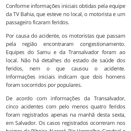
Conforme informações iniciais obtidas pela equipe
da TV Bahia, que esteve no local, o motorista e um
passageiro ficaram feridos.
Por causa do acidente, os motoristas que passam
pela região encontraram congestionamento.
Equipes do Samu e da Transalvador foram ao
local. Não há detalhes do estado de saúde dos
feridos, nem o que causou o acidente.
Informações iniciais indicam que dois homens
foram socorridos por populares.
De acordo com informações da Transalvador,
cinco acidentes com pelo menos quatro feridos
foram registrados apenas na manhã desta sexta,
em Salvador. Os casos registrados ocorreram nos