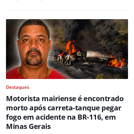
Destaques
Motorista mairiense é encontrado
morto após carreta-tanque pegar
fogo em acidente na BR-116, em
Minas Gerais