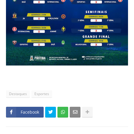
Destaques
Esportes
Facebook