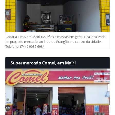
Padaria Lima, em Mairi-BA. Pães e massas em geral. Fica localizada
na praça do mercado, ao lado do Frangão, no centro da cidade.
Telefone: (74) 9 9936-6984.
Supermercado Comel, em Mairi