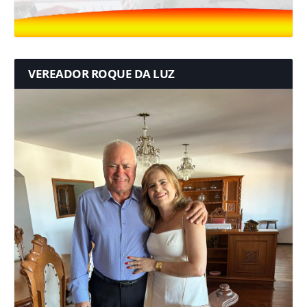
VEREADOR ROQUE DA LUZ