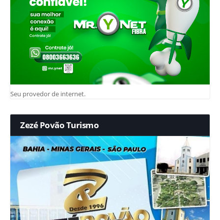
Seu provedor de internet.
Zezé Povão Turismo