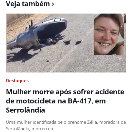
Veja também
Destaques
Mulher morre após sofrer acidente
de motocicleta na BA-417, em
Serrolândia
Uma mulher identificada pelo prenome Zélia, moradora de
Serrolândia, morreu na …