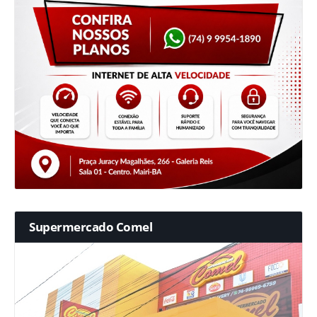
Supermercado Comel