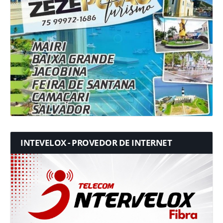
INTEVELOX - PROVEDOR DE INTERNET