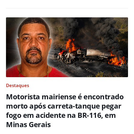
Destaques
Motorista mairiense é encontrado
morto após carreta-tanque pegar
fogo em acidente na BR-116, em
Minas Gerais