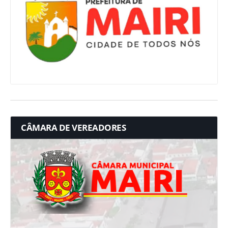
CÂMARA DE VEREADORES