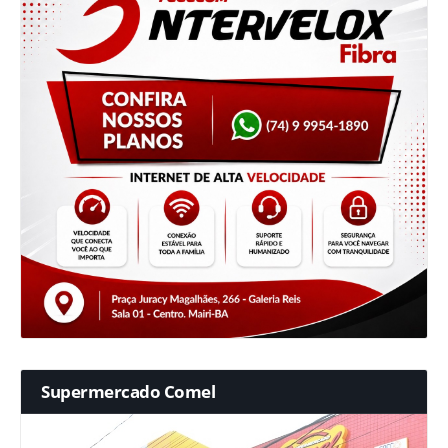
Supermercado Comel