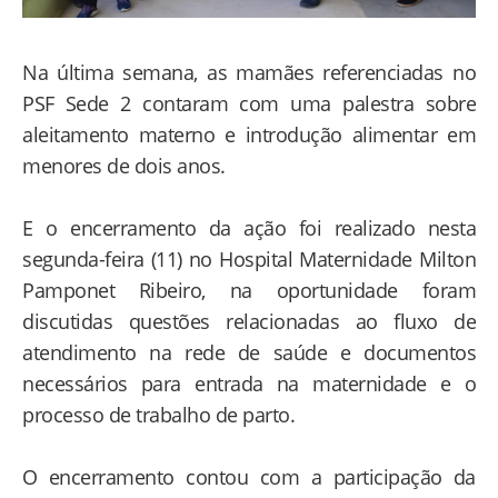
Na última semana, as mamães referenciadas no
PSF Sede 2 contaram com uma palestra sobre
aleitamento materno e introdução alimentar em
menores de dois anos.
E o encerramento da ação foi realizado nesta
segunda-feira (11) no Hospital Maternidade Milton
Pamponet Ribeiro, na oportunidade foram
discutidas questões relacionadas ao fluxo de
atendimento na rede de saúde e documentos
necessários para entrada na maternidade e o
processo de trabalho de parto.
O encerramento contou com a participação da