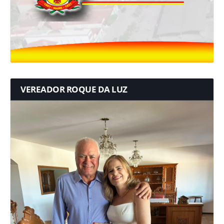
VEREADOR ROQUE DA LUZ