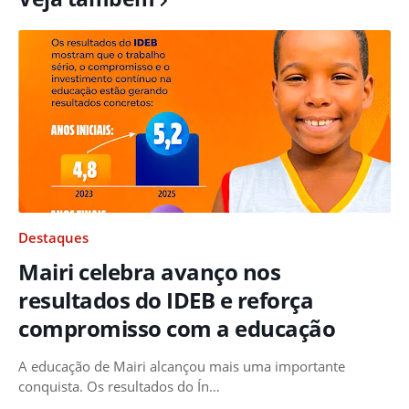
Destaques
Mairi celebra avanço nos
resultados do IDEB e reforça
compromisso com a educação
A educação de Mairi alcançou mais uma importante
conquista. Os resultados do Ín…