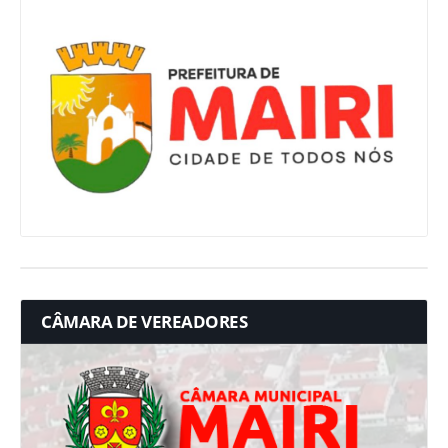
CÂMARA DE VEREADORES