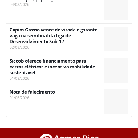
04/08/2026
Capim Grosso vence de virada e garante
vaga na semifinal da Liga de
Desenvolvimento Sub-17
02/08/2026
Sicoob oferece financiamento para
carros elétricos e incentiva mobilidade
sustentável
01/08/2026
Nota de falecimento
01/06/2026