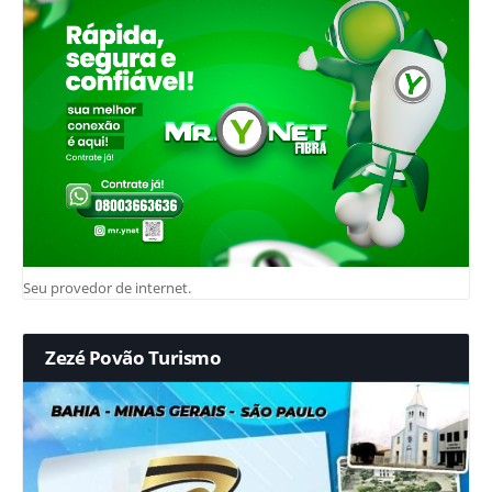
Seu provedor de internet.
Zezé Povão Turismo