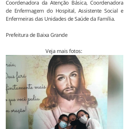
Coordenadora da Atenção Básica, Coordenadora
de Enfermagem do Hospital, Assistente Social e
Enfermeiras das Unidades de Saúde da Família.
Prefeitura de Baixa Grande
Veja mais fotos: