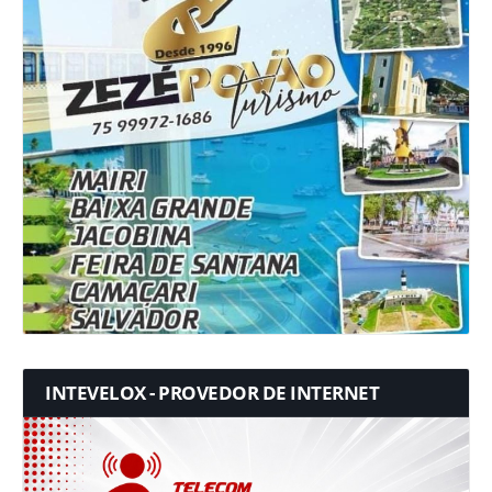
INTEVELOX - PROVEDOR DE INTERNET