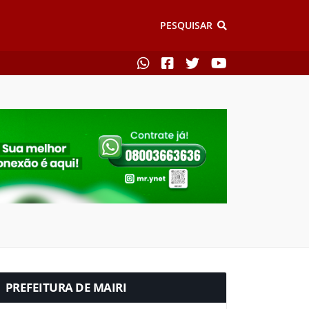
PESQUISAR
PREFEITURA DE MAIRI