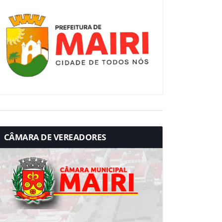
CÂMARA DE VEREADORES