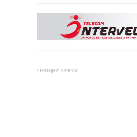
Postagem Anterior