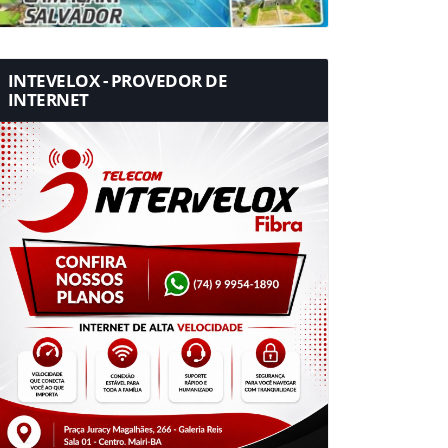
INTEVELOX - PROVEDOR DE
INTERNET