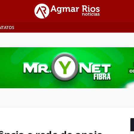
NTATOS