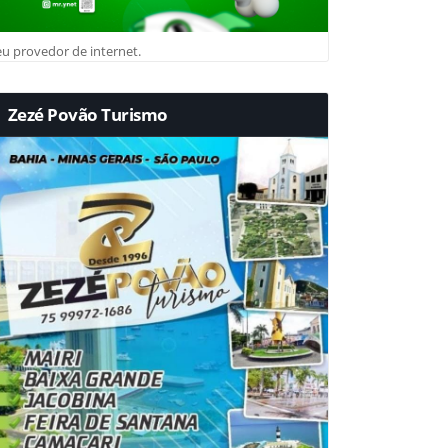
u provedor de internet.
Zezé Povão Turismo