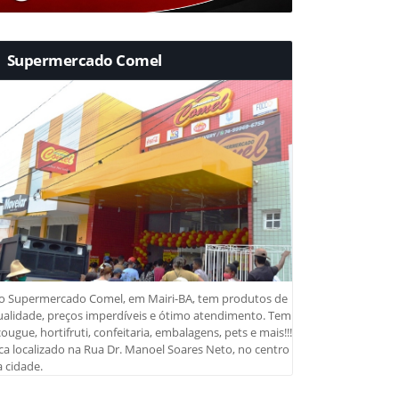
Supermercado Comel
o Supermercado Comel, em Mairi-BA, tem produtos de
ualidade, preços imperdíveis e ótimo atendimento. Tem
ougue, hortifruti, confeitaria, embalagens, pets e mais!!!
ca localizado na Rua Dr. Manoel Soares Neto, no centro
 cidade.