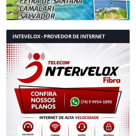
INTEVELOX - PROVEDOR DE INTERNET