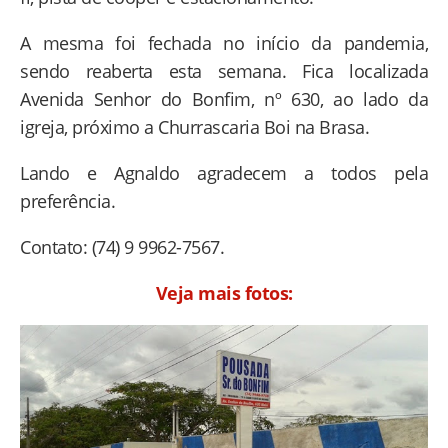
A mesma foi fechada no início da pandemia,
sendo reaberta esta semana. Fica localizada
Avenida Senhor do Bonfim, nº 630, ao lado da
igreja, próximo a Churrascaria Boi na Brasa.
Lando e Agnaldo agradecem a todos pela
preferência.
Contato: (74) 9 9962-7567.
Veja mais fotos: