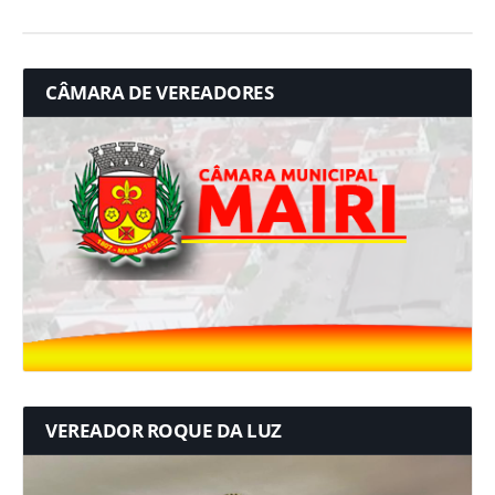
CÂMARA DE VEREADORES
VEREADOR ROQUE DA LUZ