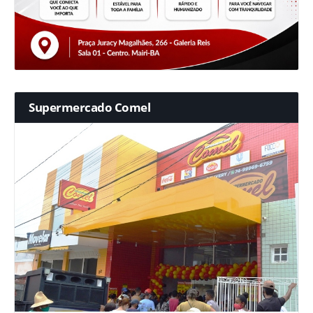
Supermercado Comel