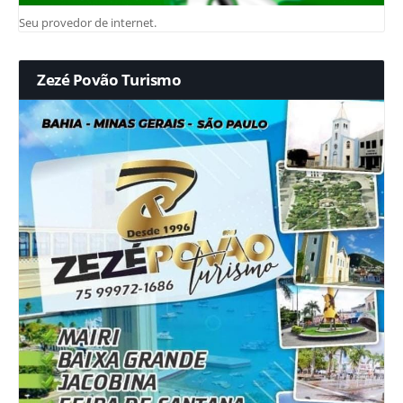
Seu provedor de internet.
Zezé Povão Turismo