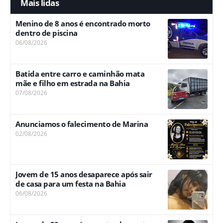
Mais lidas
Menino de 8 anos é encontrado morto
dentro de piscina
06/08/2026
Batida entre carro e caminhão mata
mãe e filho em estrada na Bahia
07/08/2026
Anunciamos o falecimento de Marina
02/08/2026
Jovem de 15 anos desaparece após sair
de casa para um festa na Bahia
06/08/2026