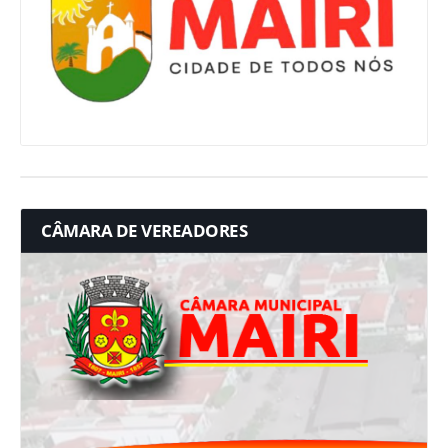
CÂMARA DE VEREADORES