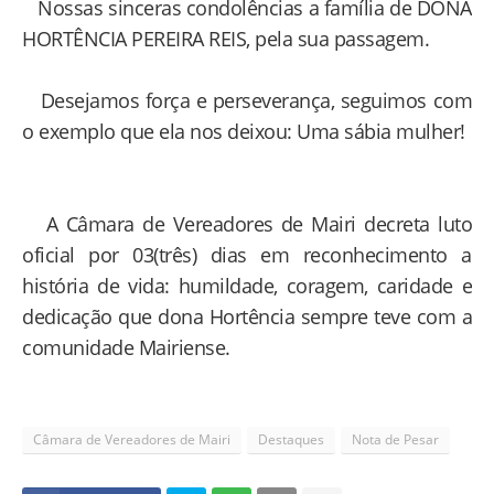
Nossas sinceras condolências a família de DONA
HORTÊNCIA PEREIRA REIS, pela sua passagem.
Desejamos força e perseverança, seguimos com
o exemplo que ela nos deixou: Uma sábia mulher!
A Câmara de Vereadores de Mairi decreta luto
oficial por 03(três) dias em reconhecimento a
história de vida: humildade, coragem, caridade e
dedicação que dona Hortência sempre teve com a
comunidade Mairiense.
Câmara de Vereadores de Mairi
Destaques
Nota de Pesar