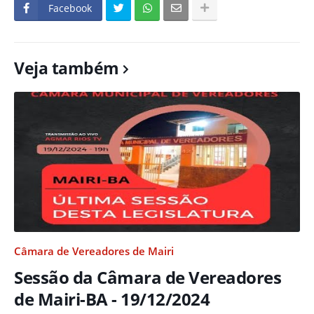
Facebook
Veja também
Câmara de Vereadores de Mairi
Sessão da Câmara de Vereadores
de Mairi-BA - 19/12/2024