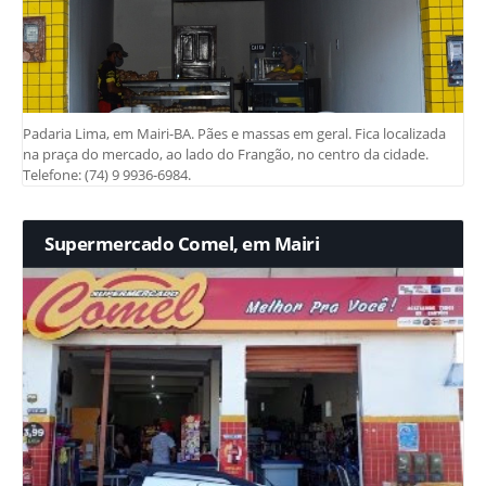
Padaria Lima, em Mairi-BA. Pães e massas em geral. Fica localizada
na praça do mercado, ao lado do Frangão, no centro da cidade.
Telefone: (74) 9 9936-6984.
Supermercado Comel, em Mairi