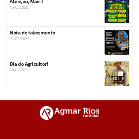
Atenção, Mairi!
16/06/2026
Nota de falecimento
01/06/2026
Dia do Agricultor!
28/07/2026