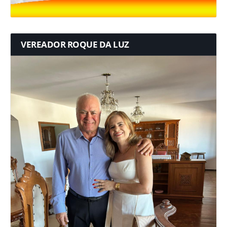
VEREADOR ROQUE DA LUZ