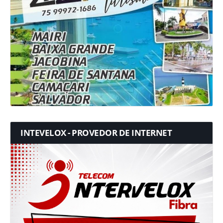
INTEVELOX - PROVEDOR DE INTERNET