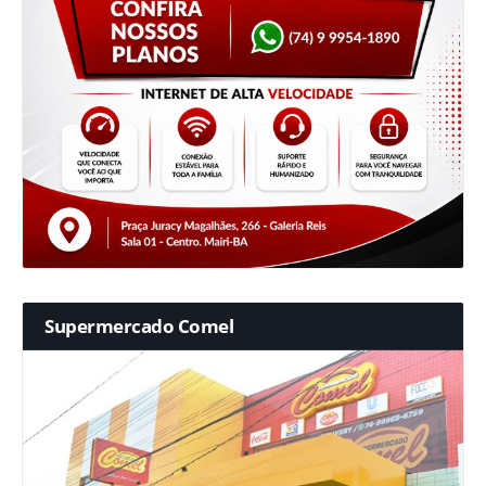
Supermercado Comel