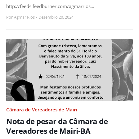
http://feeds.feedburner.com/agmarrios…
Por
Agmar Rios
-
Dezembro 20, 2024
Câmara de Vereadores de Mairi
Nota de pesar da Câmara de
Vereadores de Mairi-BA