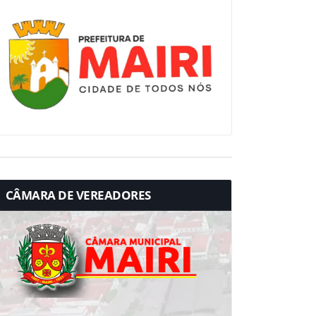
CÂMARA DE VEREADORES