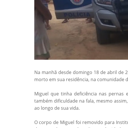
Na manhã desde domingo 18 de abril de 
morto em sua residência, na comunidade d
Miguel que tinha deficiência nas pernas e
também dificuldade na fala, mesmo assim,
ao longo de sua vida.
O corpo de Miguel foi removido para Instit