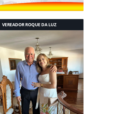
VEREADOR ROQUE DA LUZ