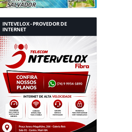
INTEVELOX - PROVEDOR DE
INTERNET