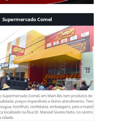
Supermercado Comel
o Supermercado Comel, em Mairi-BA, tem produtos de
ualidade, preços imperdíveis e ótimo atendimento. Tem
ougue, hortifruti, confeitaria, embalagens, pets e mais!!!
ca localizado na Rua Dr. Manoel Soares Neto, no centro
 cidade.