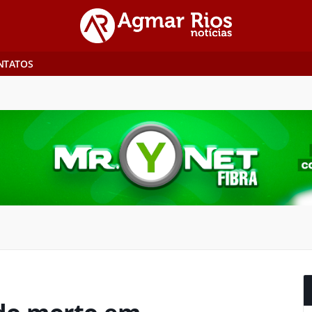
NTATOS