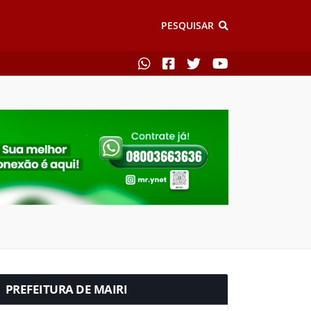
PESQUISAR
PREFEITURA DE MAIRI