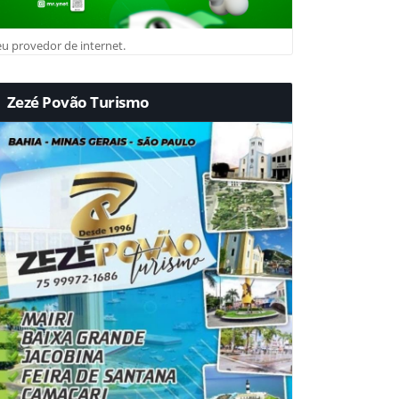
u provedor de internet.
Zezé Povão Turismo