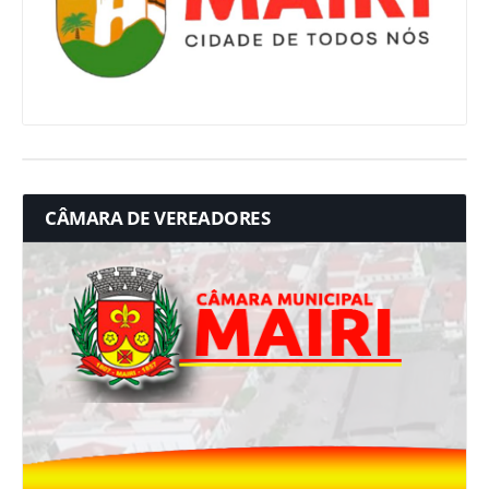
CÂMARA DE VEREADORES