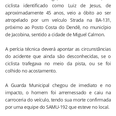
ciclista identificado como Luiz de Jesus, de
aproximadamente 45 anos, veio a óbito ao ser
atropelado por um veículo Strada na BA-131,
próximo ao Posto Costa do Dendê, no município
de Jacobina, sentido a cidade de Miguel Calmon.
A perícia técnica deverá apontar as circunstâncias
do acidente que ainda são desconhecidas, se o
ciclista trafegava no meio da pista, ou se foi
colhido no acostamento.
A Guarda Municipal chegou de imediato e no
impacto, o homem foi arremessado e caiu na
carroceria do veículo, tendo sua morte confirmada
por uma equipe do SAMU-192 que esteve no local.