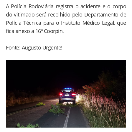
A Polícia Rodoviária registra o acidente e o corpo
do vitimado será recolhido pelo Departamento de
Polícia Técnica para o Instituto Médico Legal, que
fica anexo a 16ª Coorpin.
Fonte: Augusto Urgente!