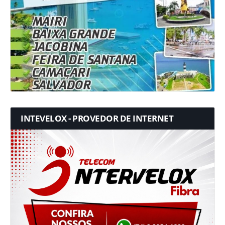
INTEVELOX - PROVEDOR DE INTERNET