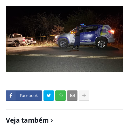
Facebook
Veja também