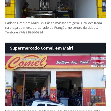
Padaria Lima, em Mairi-BA. Pães e massas em geral. Fica localizada
na praça do mercado, ao lado do Frangão, no centro da cidade.
Telefone: (74) 9 9936-6984.
Supermercado Comel, em Mairi