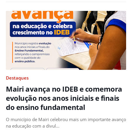
Destaques
Mairi avança no IDEB e comemora
evolução nos anos iniciais e finais
do ensino fundamental
O município de Mairi celebrou mais um importante avanço
na educação com a divul…