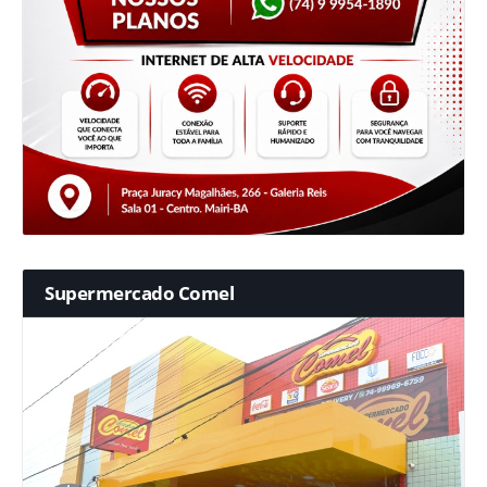
Supermercado Comel