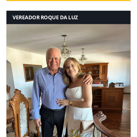
VEREADOR ROQUE DA LUZ