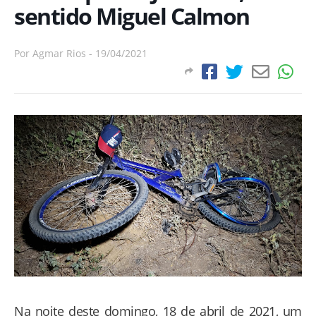
sentido Miguel Calmon
Por
Agmar Rios
-
19/04/2021
Na noite deste domingo, 18 de abril de 2021, um