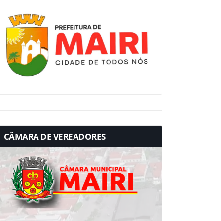
CÂMARA DE VEREADORES