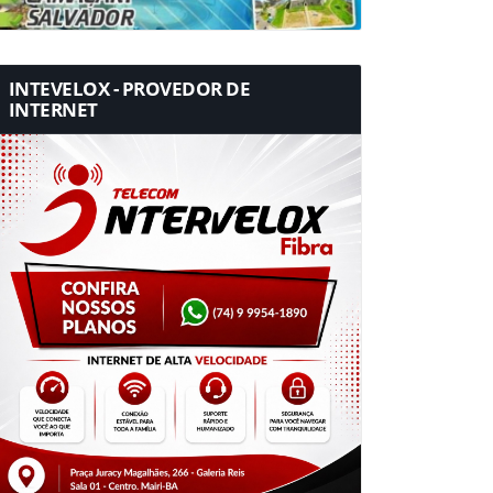
INTEVELOX - PROVEDOR DE
INTERNET