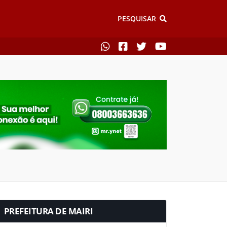
PESQUISAR
PREFEITURA DE MAIRI