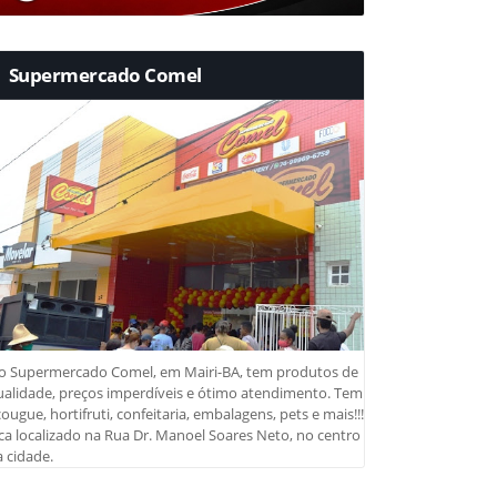
Supermercado Comel
o Supermercado Comel, em Mairi-BA, tem produtos de
ualidade, preços imperdíveis e ótimo atendimento. Tem
ougue, hortifruti, confeitaria, embalagens, pets e mais!!!
ca localizado na Rua Dr. Manoel Soares Neto, no centro
 cidade.