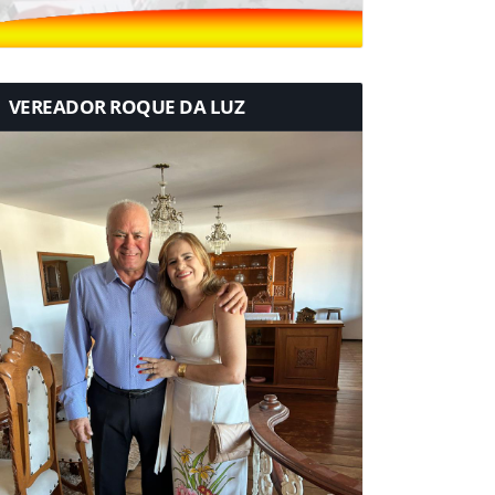
VEREADOR ROQUE DA LUZ