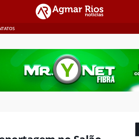
NTATOS