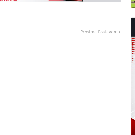
Próxima Postagem