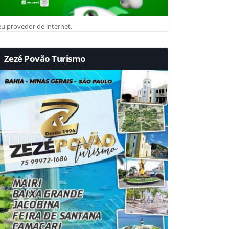
u provedor de internet.
Zezé Povão Turismo