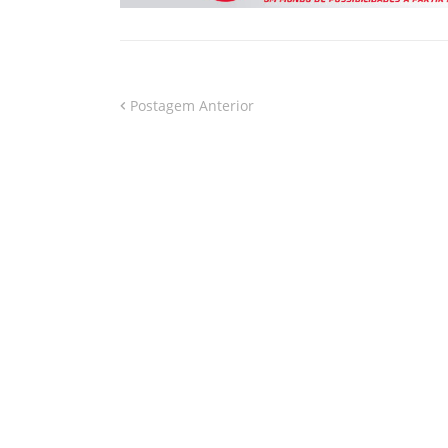
Postagem Anterior