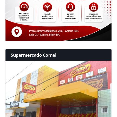
Supermercado Comel