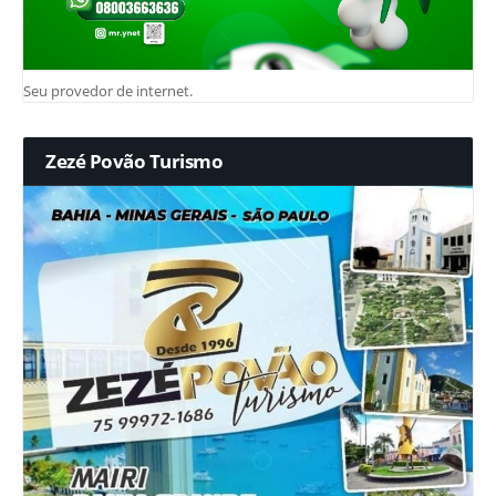
Seu provedor de internet.
Zezé Povão Turismo