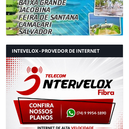
INTEVELOX - PROVEDOR DE INTERNET