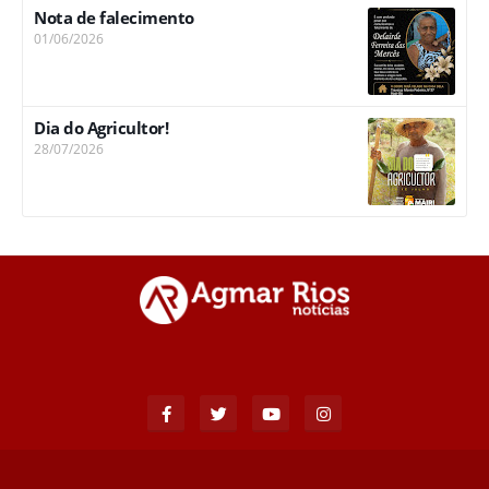
Nota de falecimento
01/06/2026
Dia do Agricultor!
28/07/2026