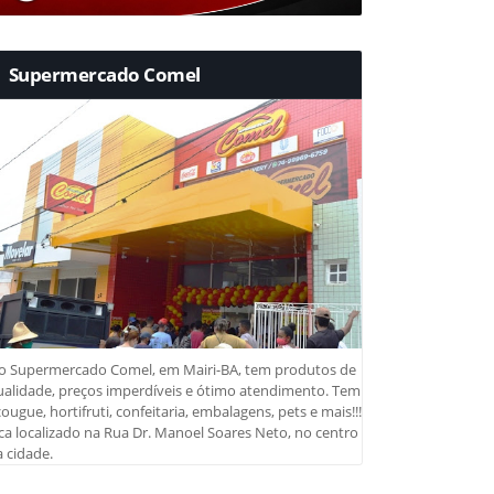
Supermercado Comel
o Supermercado Comel, em Mairi-BA, tem produtos de
ualidade, preços imperdíveis e ótimo atendimento. Tem
ougue, hortifruti, confeitaria, embalagens, pets e mais!!!
ca localizado na Rua Dr. Manoel Soares Neto, no centro
 cidade.