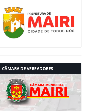
CÂMARA DE VEREADORES