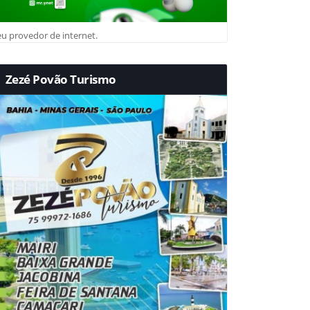
u provedor de internet.
Zezé Povão Turismo