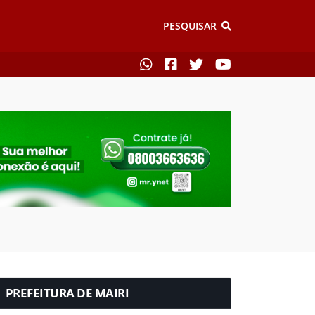
PESQUISAR
PREFEITURA DE MAIRI