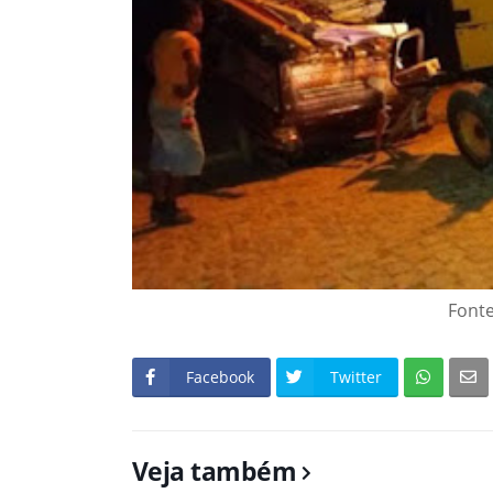
Fonte
Facebook
Twitter
Veja também