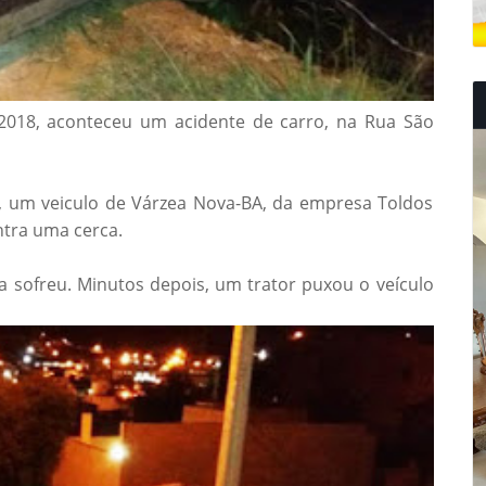
 2018, aconteceu um acidente de carro, na Rua São
 um veiculo de Várzea Nova-BA, da empresa Toldos
ntra uma cerca.
 sofreu. Minutos depois, um trator puxou o veículo