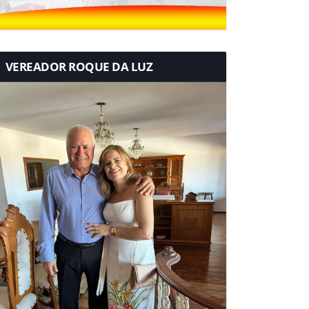
VEREADOR ROQUE DA LUZ