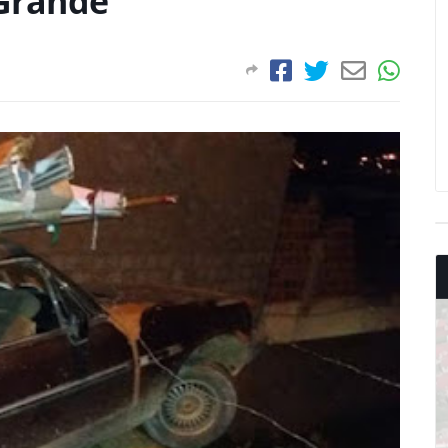
Grande