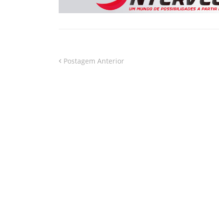
Postagem Anterior