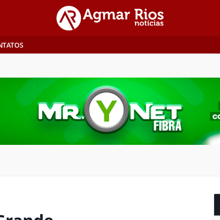
NTATOS