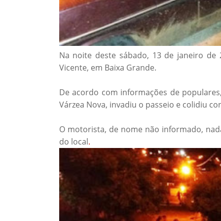
Na noite deste sábado, 13 de janeiro de
Vicente, em Baixa Grande.
De acordo com informações de populares,
Várzea Nova, invadiu o passeio e colidiu co
O motorista, de nome não informado, nada
do local
.