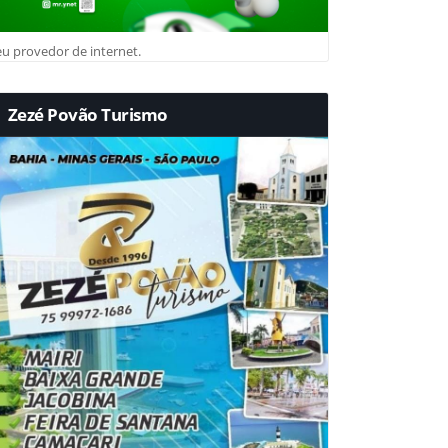
u provedor de internet.
Zezé Povão Turismo