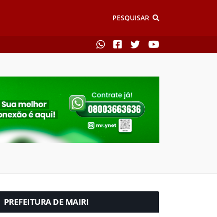
PESQUISAR
PREFEITURA DE MAIRI