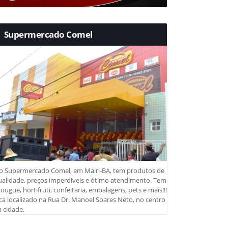
Supermercado Comel
o Supermercado Comel, em Mairi-BA, tem produtos de
ualidade, preços imperdíveis e ótimo atendimento. Tem
ougue, hortifruti, confeitaria, embalagens, pets e mais!!!
ca localizado na Rua Dr. Manoel Soares Neto, no centro
 cidade.