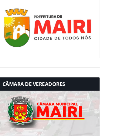
CÂMARA DE VEREADORES