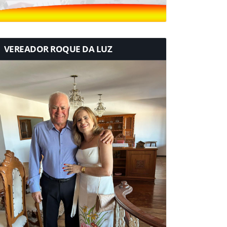
VEREADOR ROQUE DA LUZ