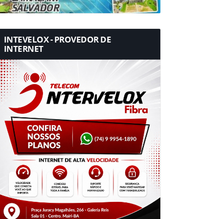
INTEVELOX - PROVEDOR DE
INTERNET