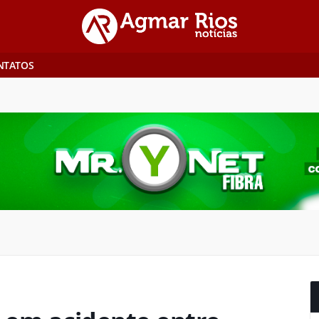
NTATOS