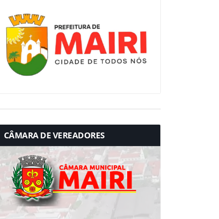
CÂMARA DE VEREADORES