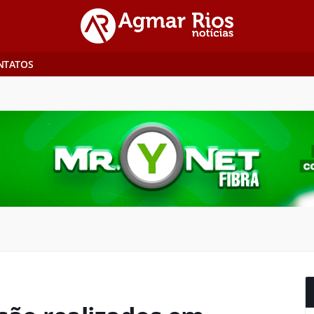
NTATOS