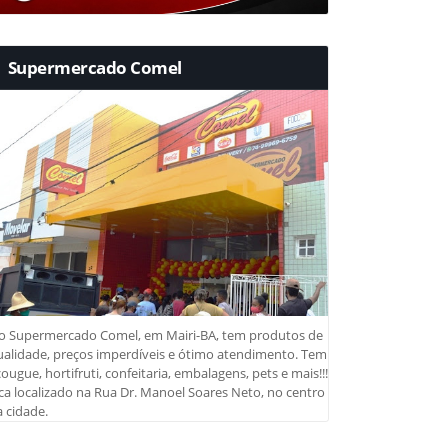
Supermercado Comel
o Supermercado Comel, em Mairi-BA, tem produtos de
ualidade, preços imperdíveis e ótimo atendimento. Tem
ougue, hortifruti, confeitaria, embalagens, pets e mais!!!
ca localizado na Rua Dr. Manoel Soares Neto, no centro
 cidade.