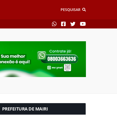
PESQUISAR
PREFEITURA DE MAIRI