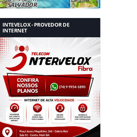
INTEVELOX - PROVEDOR DE
INTERNET