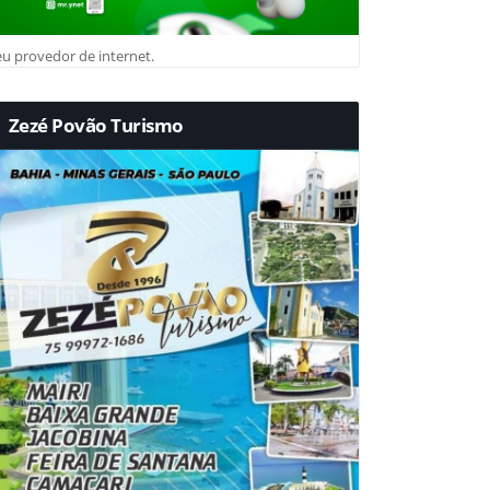
u provedor de internet.
Zezé Povão Turismo