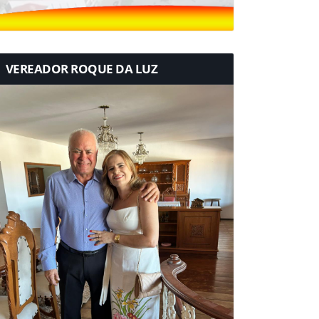
VEREADOR ROQUE DA LUZ