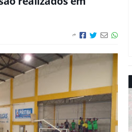
 são realizados em