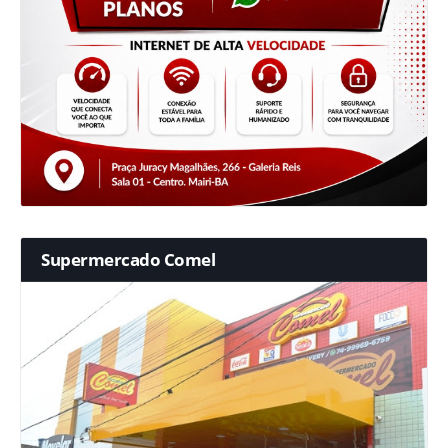
Supermercado Comel