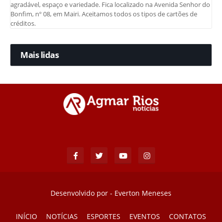
agradável, espaço e variedade. Fica localizado na Avenida Senhor do
Bonfim, nº 08, em Mairi. Aceitamos todos os tipos de cartões de
créditos.
Mais lidas
Desenvolvido por -
Everton Meneses
INÍCIO
NOTÍCIAS
ESPORTES
EVENTOS
CONTATOS