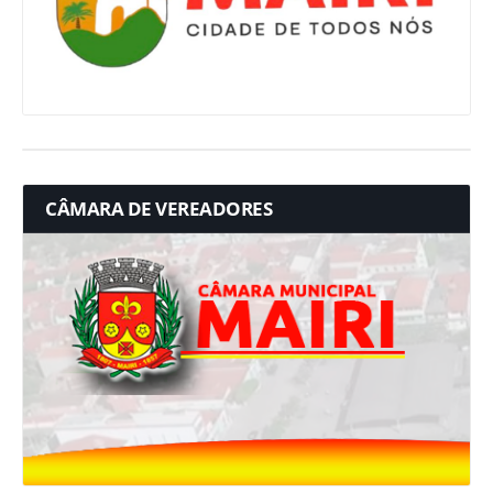
CÂMARA DE VEREADORES