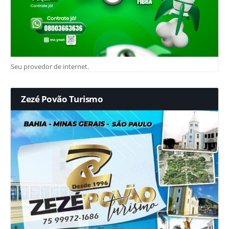
Seu provedor de internet.
Zezé Povão Turismo