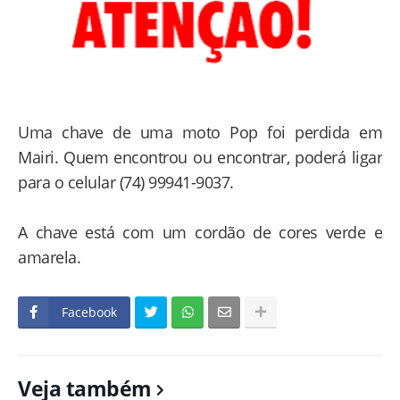
Uma chave de uma moto Pop foi perdida em
Mairi. Quem encontrou ou encontrar, poderá ligar
para o celular (74) 99941-9037.
A chave está com um cordão de cores verde e
amarela.
Facebook
Veja também