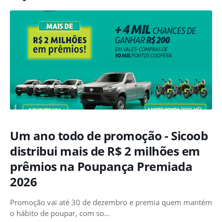
Um ano todo de promoção - Sicoob
distribui mais de R$ 2 milhões em
prêmios na Poupança Premiada
2026
Promoção vai até 30 de dezembro e premia quem mantém
o hábito de poupar, com so…