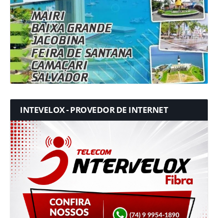
INTEVELOX - PROVEDOR DE INTERNET