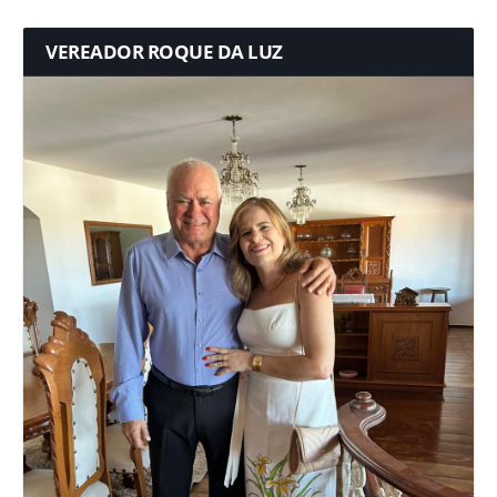
VEREADOR ROQUE DA LUZ