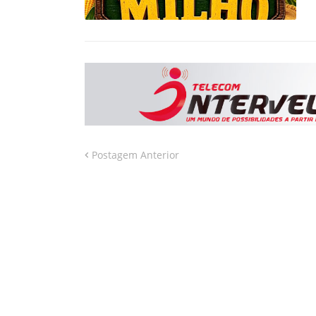
Postagem Anterior