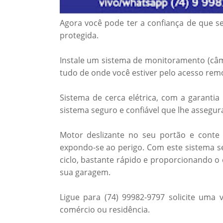
Agora você pode ter a confiança de que s
protegida.
Instale um sistema de monitoramento (câme
tudo de onde você estiver pelo acesso rem
Sistema de cerca elétrica, com a garanti
sistema seguro e confiável que lhe assegur
Motor deslizante no seu portão e conte
expondo-se ao perigo. Com este sistema se
ciclo, bastante rápido e proporcionando o
sua garagem.
Ligue para (74) 99982-9797 solicite uma 
comércio ou residência.