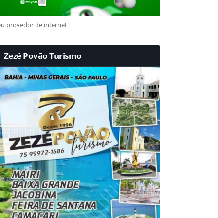
u provedor de internet.
Zezé Povão Turismo