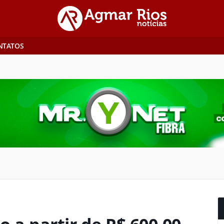
NTATOS