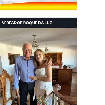
VEREADOR ROQUE DA LUZ