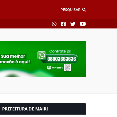
PESQUISAR
PREFEITURA DE MAIRI