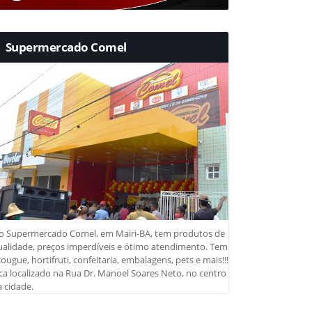
Supermercado Comel
o Supermercado Comel, em Mairi-BA, tem produtos de
ualidade, preços imperdíveis e ótimo atendimento. Tem
ougue, hortifruti, confeitaria, embalagens, pets e mais!!!
ca localizado na Rua Dr. Manoel Soares Neto, no centro
 cidade.