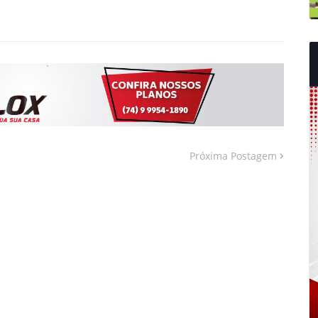
Próxima Postagem