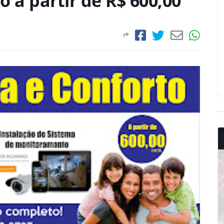
o a partir de R$ 600,00