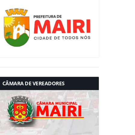
CÂMARA DE VEREADORES