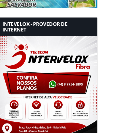
INTEVELOX - PROVEDOR DE
INTERNET