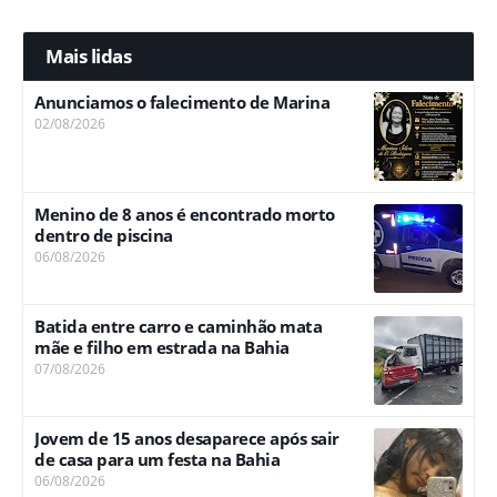
Mais lidas
Anunciamos o falecimento de Marina
02/08/2026
Menino de 8 anos é encontrado morto
dentro de piscina
06/08/2026
Batida entre carro e caminhão mata
mãe e filho em estrada na Bahia
07/08/2026
Jovem de 15 anos desaparece após sair
de casa para um festa na Bahia
06/08/2026