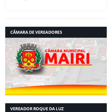
CÂMARA DE VEREADORES
VEREADOR ROQUE DA LUZ