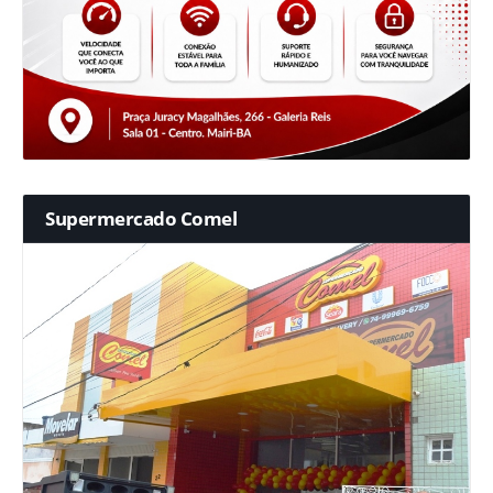
Supermercado Comel