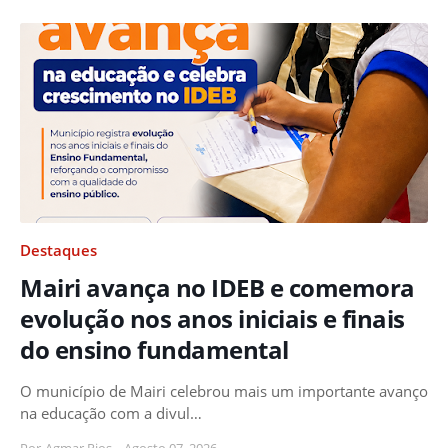
Destaques
Mairi avança no IDEB e comemora
evolução nos anos iniciais e finais
do ensino fundamental
O município de Mairi celebrou mais um importante avanço
na educação com a divul…