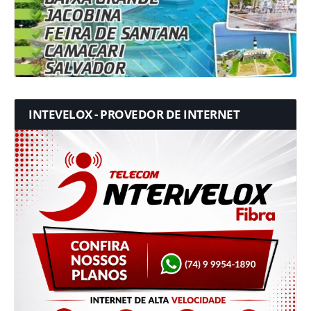
INTEVELOX - PROVEDOR DE INTERNET