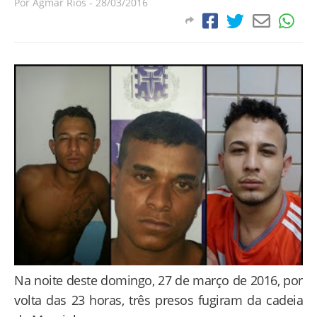
Por
Agmar Rios
-
28/03/2016
Na noite deste domingo, 27 de março de 2016, por
volta das 23 horas, três presos fugiram da cadeia