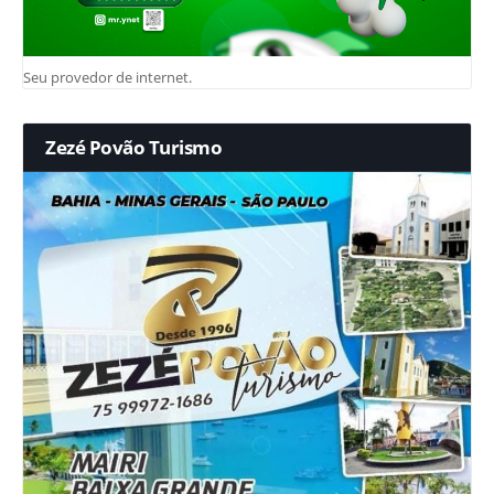
Seu provedor de internet.
Zezé Povão Turismo