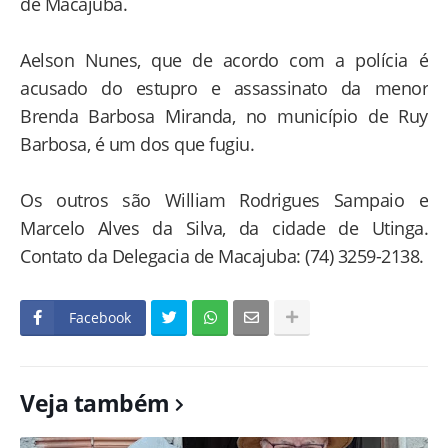
de Macajuba.
Aelson Nunes, que de acordo com a polícia é
acusado do estupro e assassinato da menor
Brenda Barbosa Miranda, no município de Ruy
Barbosa, é um dos que fugiu.
Os outros são William Rodrigues Sampaio e
Marcelo Alves da Silva, da cidade de Utinga.
Contato da Delegacia de Macajuba: (74) 3259-2138.
Facebook
Veja também