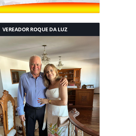
VEREADOR ROQUE DA LUZ