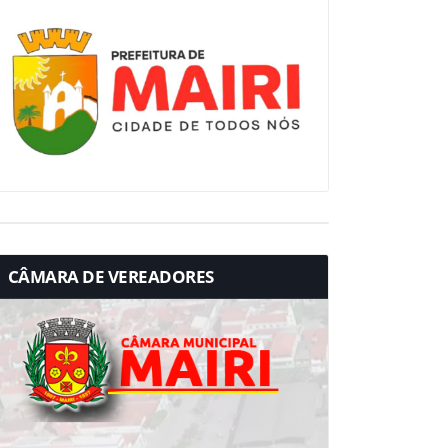
CÂMARA DE VEREADORES