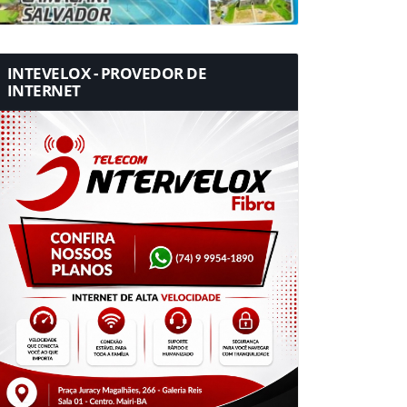
INTEVELOX - PROVEDOR DE
INTERNET