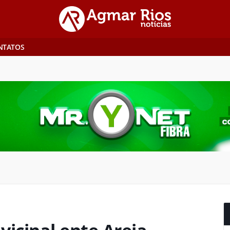
NTATOS