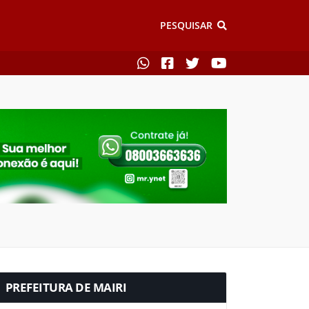
PESQUISAR
PREFEITURA DE MAIRI