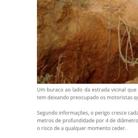
Um buraco ao lado da estrada vicinal que 
tem deixando preocupado os motoristas qu
Segundo informações, o perigo cresce cada
metros de profundidade por 4 de diâmetro
o risco de a qualquer momento ceder.