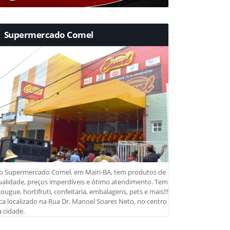
Supermercado Comel
o Supermercado Comel, em Mairi-BA, tem produtos de
ualidade, preços imperdíveis e ótimo atendimento. Tem
ougue, hortifruti, confeitaria, embalagens, pets e mais!!!
ca localizado na Rua Dr. Manoel Soares Neto, no centro
 cidade.