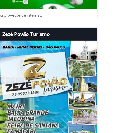
u provedor de internet.
Zezé Povão Turismo