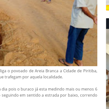
liga o povoado de Areia Branca a Cidade de Piritiba,
e trafegam por aquela localidade.
 dia pois o buraco já esta medindo mais ou menos 6
 seguindo em sentido a estrada por baixo, correndo