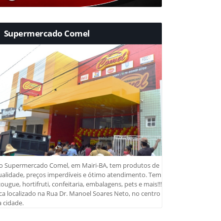
Supermercado Comel
o Supermercado Comel, em Mairi-BA, tem produtos de
ualidade, preços imperdíveis e ótimo atendimento. Tem
ougue, hortifruti, confeitaria, embalagens, pets e mais!!!
ca localizado na Rua Dr. Manoel Soares Neto, no centro
 cidade.