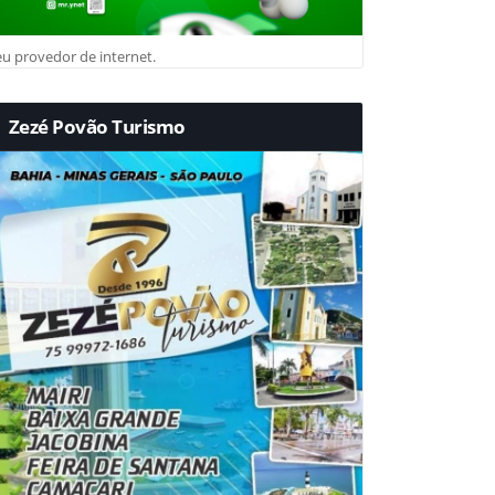
u provedor de internet.
Zezé Povão Turismo