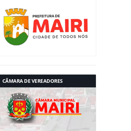
CÂMARA DE VEREADORES