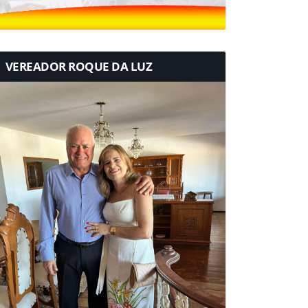
VEREADOR ROQUE DA LUZ