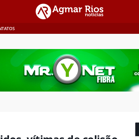
NTATOS