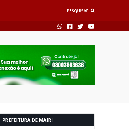
PESQUISAR
PREFEITURA DE MAIRI