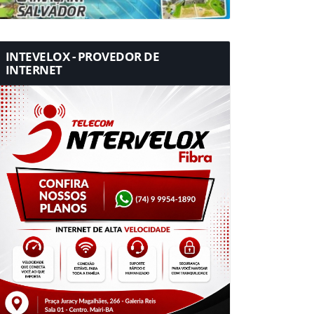
INTEVELOX - PROVEDOR DE
INTERNET