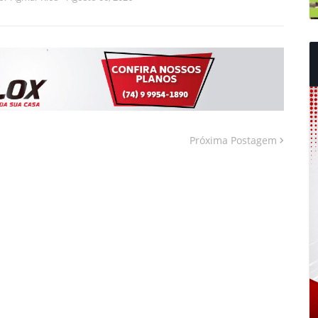
Próxima Postagem