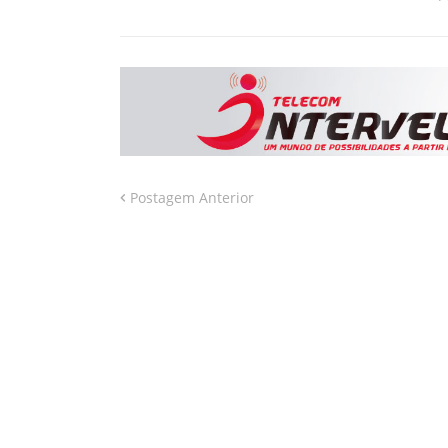
Postagem Anterior