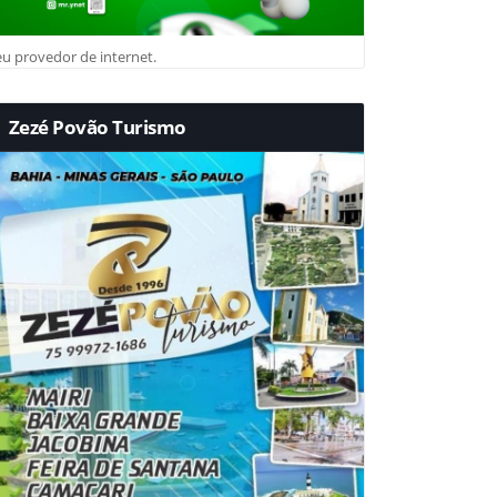
u provedor de internet.
Zezé Povão Turismo