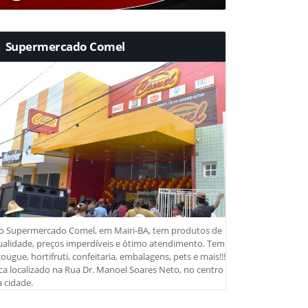
Supermercado Comel
o Supermercado Comel, em Mairi-BA, tem produtos de
ualidade, preços imperdíveis e ótimo atendimento. Tem
ougue, hortifruti, confeitaria, embalagens, pets e mais!!!
ca localizado na Rua Dr. Manoel Soares Neto, no centro
 cidade.