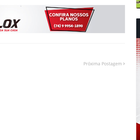
Próxima Postagem