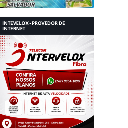
INTEVELOX - PROVEDOR DE
INTERNET