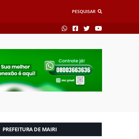
PESQUISAR
PREFEITURA DE MAIRI