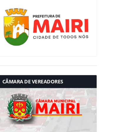
CÂMARA DE VEREADORES