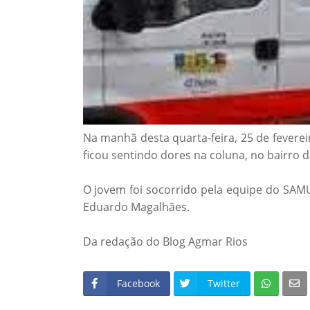
Na manhã desta quarta-feira, 25 de fevere
ficou sentindo dores na coluna, no bairro d
O jovem foi socorrido pela equipe do SAM
Eduardo Magalhães.
Da redação do Blog Agmar Rios
Facebook
Twitter