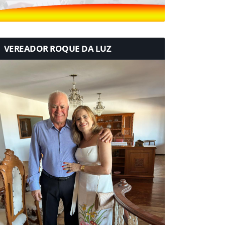
VEREADOR ROQUE DA LUZ