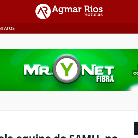
NTATOS