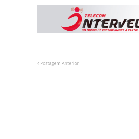
Postagem Anterior