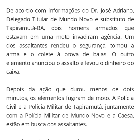
De acordo com informações do Dr. José Adriano,
Delegado Titular de Mundo Novo e substituto de
Tapiramutá-BA, dois homens armados que
estavam em uma moto invadiram agência. Um
dos assaltantes rendeu o segurança, tomou a
arma e o colete à prova de balas. O outro
elemento anunciou o assalto e levou o dinheiro do
caixa.
Depois da ação que durou menos de dois
minutos, os elementos fugiram de moto. A Polícia
Civil e a Polícia Militar de Tapiramutá, juntamente
com a Polícia Militar de Mundo Novo e a Caesa,
estão em busca dos assaltantes.