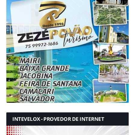
INTEVELOX - PROVEDOR DE INTERNET