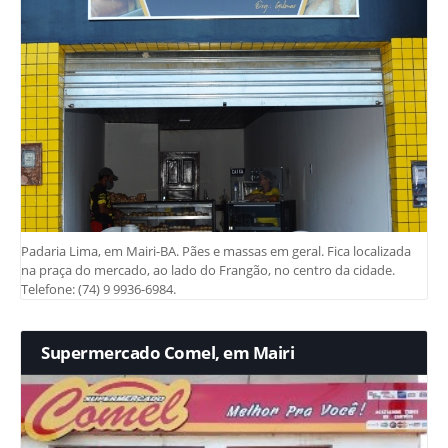
Padaria Lima, em Mairi-BA. Pães e massas em geral. Fica localizada
na praça do mercado, ao lado do Frangão, no centro da cidade.
Telefone: (74) 9 9936-6984.
Supermercado Comel, em Mairi