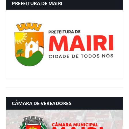
PREFEITURA DE MAIRI
CÂMARA DE VEREADORES