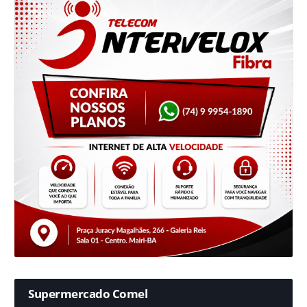
Supermercado Comel