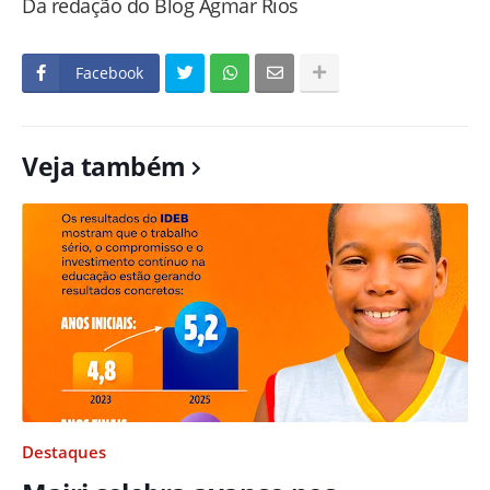
Da redação do Blog Agmar Rios
Facebook
Veja também
Destaques