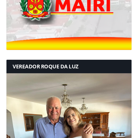
VEREADOR ROQUE DA LUZ