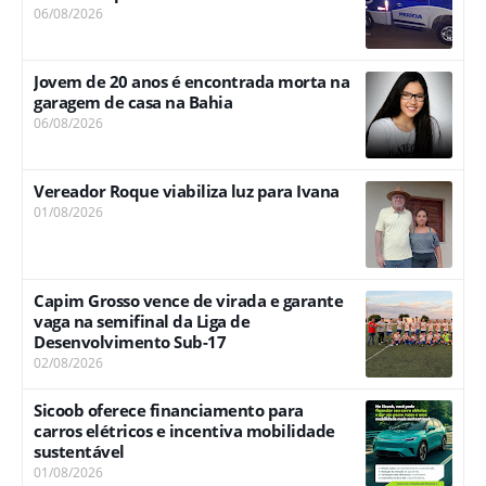
06/08/2026
Jovem de 20 anos é encontrada morta na
garagem de casa na Bahia
06/08/2026
Vereador Roque viabiliza luz para Ivana
01/08/2026
Capim Grosso vence de virada e garante
vaga na semifinal da Liga de
Desenvolvimento Sub-17
02/08/2026
Sicoob oferece financiamento para
carros elétricos e incentiva mobilidade
sustentável
01/08/2026