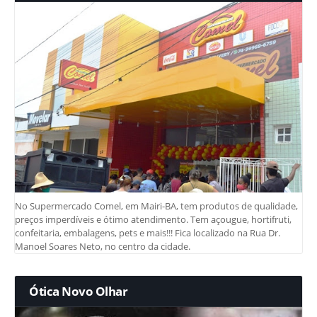
No Supermercado Comel, em Mairi-BA, tem produtos de qualidade,
preços imperdíveis e ótimo atendimento. Tem açougue, hortifruti,
confeitaria, embalagens, pets e mais!!! Fica localizado na Rua Dr.
Manoel Soares Neto, no centro da cidade.
Ótica Novo Olhar