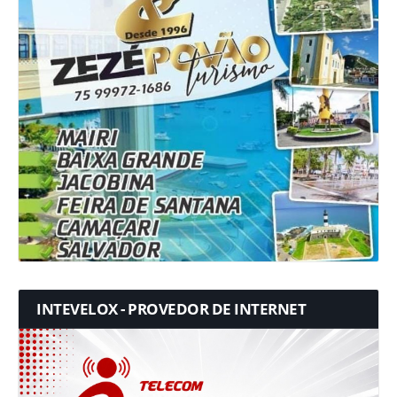
INTEVELOX - PROVEDOR DE INTERNET