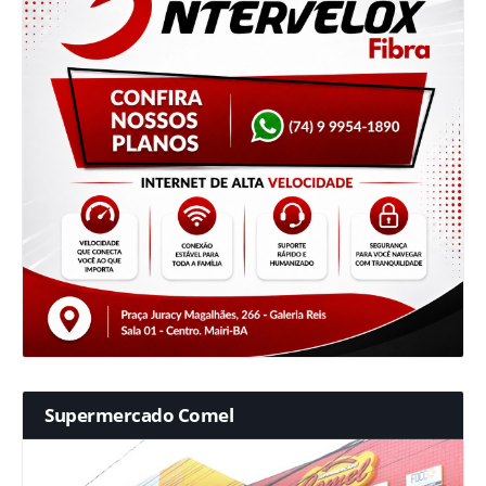
Supermercado Comel