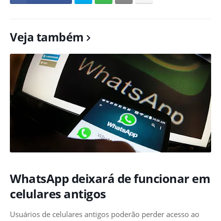
Veja também
WhatsApp deixará de funcionar em
celulares antigos
Usuários de celulares antigos poderão perder acesso ao