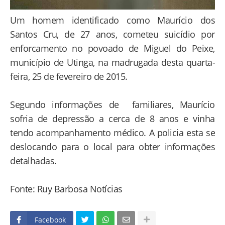
Um homem identificado como Maurício dos
Santos Cru, de 27 anos, cometeu suicídio por
enforcamento no povoado de Miguel do Peixe,
município de Utinga, na madrugada desta quarta-
feira, 25 de fevereiro de 2015.
Segundo informações de familiares, Maurício
sofria de depressão a cerca de 8 anos e vinha
tendo acompanhamento médico. A policia esta se
deslocando para o local para obter informações
detalhadas.
Fonte: Ruy Barbosa Notícias
Facebook