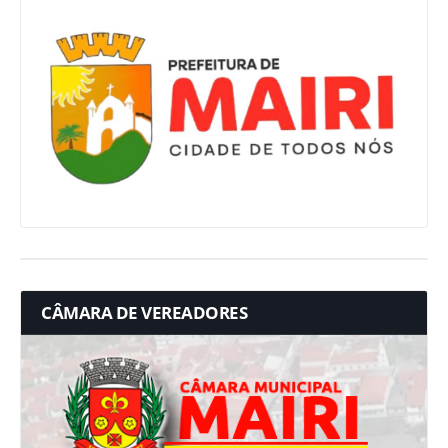
CÂMARA DE VEREADORES