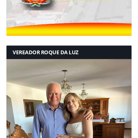
VEREADOR ROQUE DA LUZ