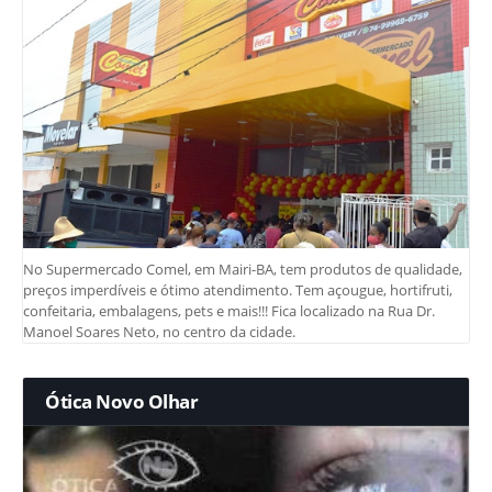
No Supermercado Comel, em Mairi-BA, tem produtos de qualidade,
preços imperdíveis e ótimo atendimento. Tem açougue, hortifruti,
confeitaria, embalagens, pets e mais!!! Fica localizado na Rua Dr.
Manoel Soares Neto, no centro da cidade.
Ótica Novo Olhar