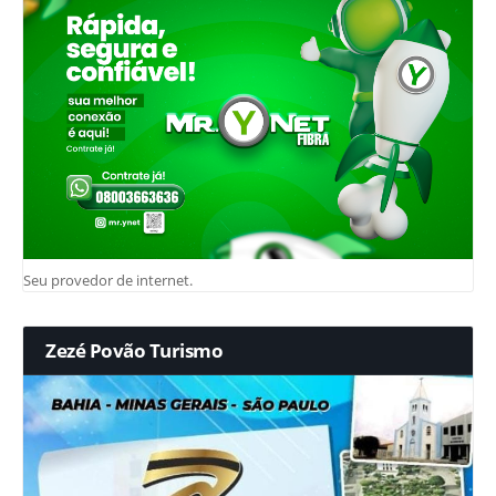
Seu provedor de internet.
Zezé Povão Turismo