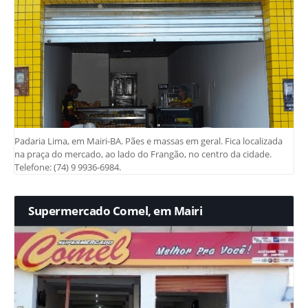
Padaria Lima, em Mairi-BA. Pães e massas em geral. Fica localizada
na praça do mercado, ao lado do Frangão, no centro da cidade.
Telefone: (74) 9 9936-6984.
Supermercado Comel, em Mairi