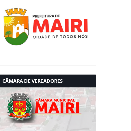
CÂMARA DE VEREADORES