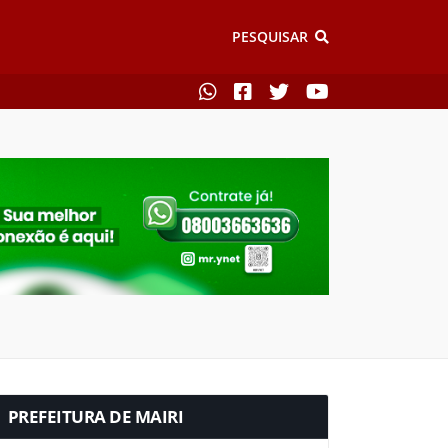
PESQUISAR
PREFEITURA DE MAIRI