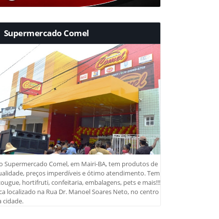
Supermercado Comel
o Supermercado Comel, em Mairi-BA, tem produtos de
ualidade, preços imperdíveis e ótimo atendimento. Tem
ougue, hortifruti, confeitaria, embalagens, pets e mais!!!
ca localizado na Rua Dr. Manoel Soares Neto, no centro
 cidade.