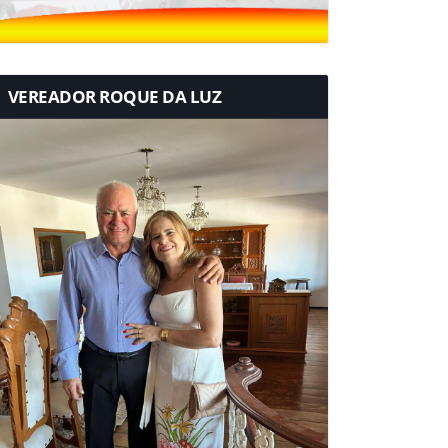
VEREADOR ROQUE DA LUZ