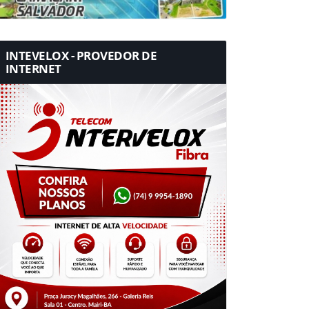
INTEVELOX - PROVEDOR DE
INTERNET