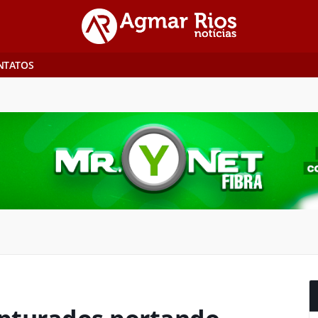
NTATOS