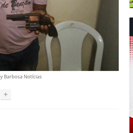
uy Barbosa Notícias