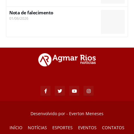
Nota de falecimento
01/06/2026
Desenvolvido por -
Everton Meneses
INÍCIO
NOTÍCIAS
ESPORTES
EVENTOS
CONTATOS