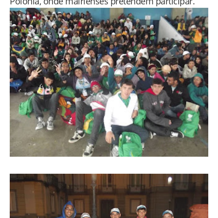
Polônia, onde mairienses pretendem participar.