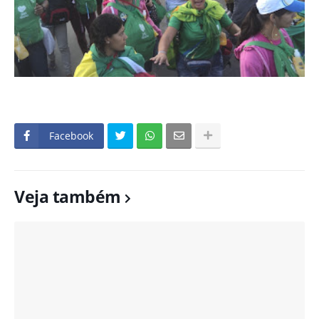
Facebook
Veja também