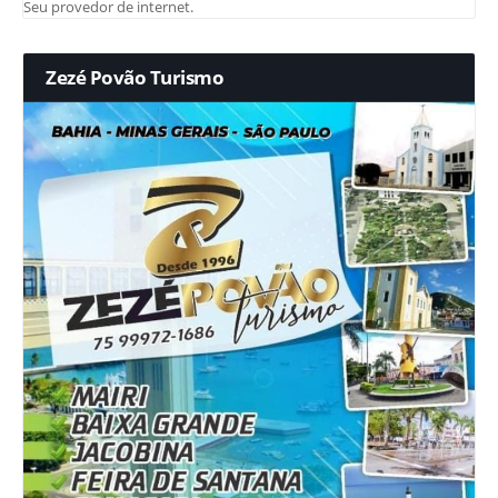
Seu provedor de internet.
Zezé Povão Turismo