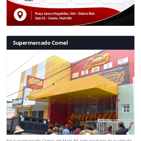
Supermercado Comel
No Supermercado Comel, em Mairi-BA, tem produtos de qualidade,