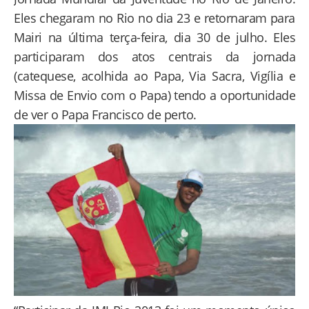
Eles chegaram no Rio no dia 23 e retornaram para
Mairi na última terça-feira, dia 30 de julho. Eles
participaram dos atos centrais da jornada
(catequese, acolhida ao Papa, Via Sacra, Vigília e
Missa de Envio com o Papa) tendo a oportunidade
de ver o Papa Francisco de perto.