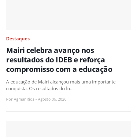
Destaques
Mairi celebra avanço nos
resultados do IDEB e reforça
compromisso com a educação
A educação de Mairi alcançou mais uma importante
conquista. Os resultados do Ín…
Por
Agmar Rios
-
Agosto 06, 2026