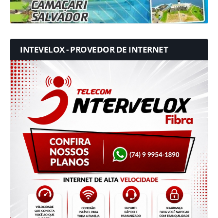
INTEVELOX - PROVEDOR DE INTERNET