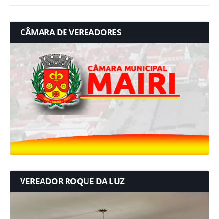
CÂMARA DE VEREADORES
VEREADOR ROQUE DA LUZ