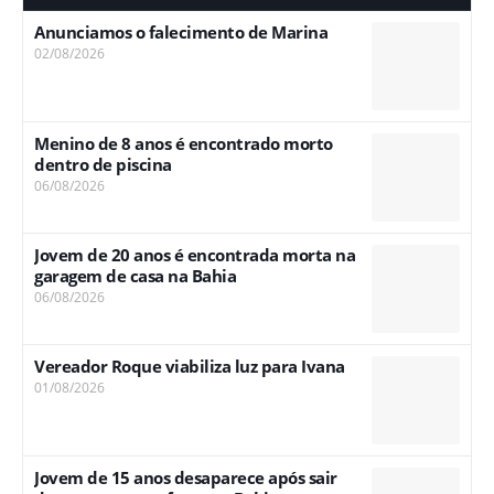
Anunciamos o falecimento de Marina
02/08/2026
Menino de 8 anos é encontrado morto
dentro de piscina
06/08/2026
Jovem de 20 anos é encontrada morta na
garagem de casa na Bahia
06/08/2026
Vereador Roque viabiliza luz para Ivana
01/08/2026
Jovem de 15 anos desaparece após sair