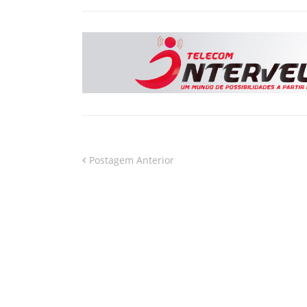
Postagem Anterior