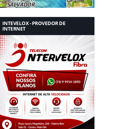
INTEVELOX - PROVEDOR DE
INTERNET