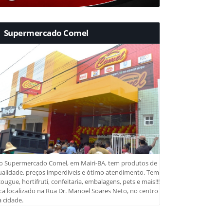
Supermercado Comel
o Supermercado Comel, em Mairi-BA, tem produtos de
ualidade, preços imperdíveis e ótimo atendimento. Tem
ougue, hortifruti, confeitaria, embalagens, pets e mais!!!
ca localizado na Rua Dr. Manoel Soares Neto, no centro
 cidade.