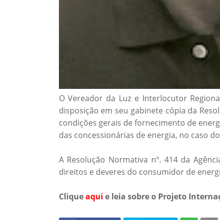
O Vereador da Luz e Interlocutor Regiona
disposição em seu gabinete cópia da Resol
condições gerais de fornecimento de energi
das concessionárias de energia, no caso do
A Resolução Normativa nº. 414 da Agência
direitos e deveres do consumidor de energia
Clique
aqui
e leia sobre o Projeto Interna