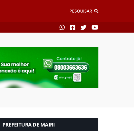
PESQUISAR
PREFEITURA DE MAIRI