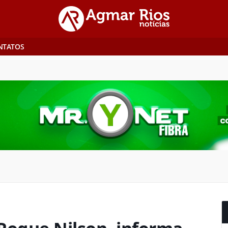
NTATOS