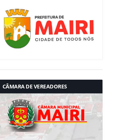
CÂMARA DE VEREADORES