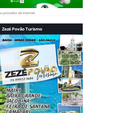
u provedor de internet.
Zezé Povão Turismo