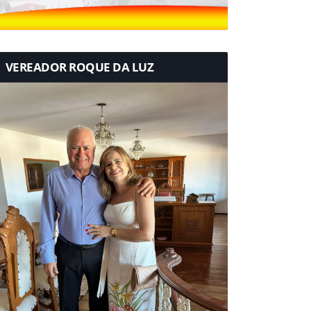
VEREADOR ROQUE DA LUZ