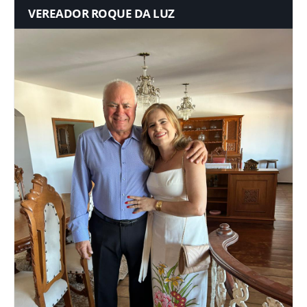
VEREADOR ROQUE DA LUZ