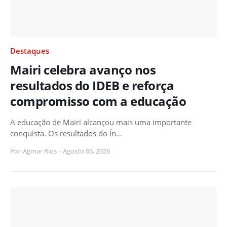
Destaques
Mairi celebra avanço nos
resultados do IDEB e reforça
compromisso com a educação
A educação de Mairi alcançou mais uma importante
conquista. Os resultados do Ín…
Por
Agmar Rios
-
Agosto 06, 2026