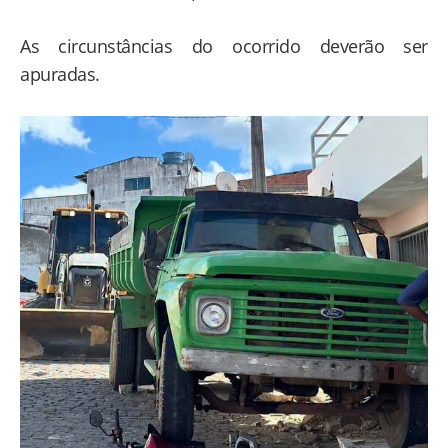
As circunstâncias do ocorrido deverão ser
apuradas.