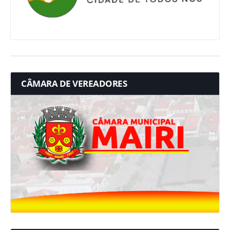
CÂMARA DE VEREADORES