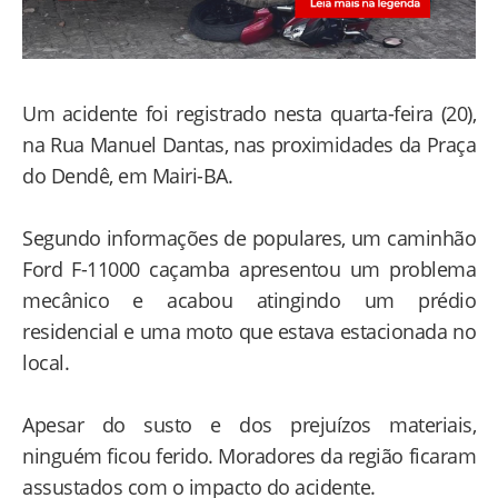
Um acidente foi registrado nesta quarta-feira (20),
na Rua Manuel Dantas, nas proximidades da Praça
do Dendê, em Mairi-BA.
Segundo informações de populares, um caminhão
Ford F-11000 caçamba apresentou um problema
mecânico e acabou atingindo um prédio
residencial e uma moto que estava estacionada no
local.
Apesar do susto e dos prejuízos materiais,
ninguém ficou ferido. Moradores da região ficaram
assustados com o impacto do acidente.