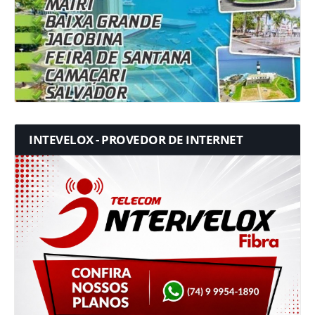
INTEVELOX - PROVEDOR DE INTERNET