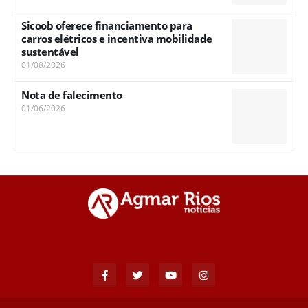
Sicoob oferece financiamento para
carros elétricos e incentiva mobilidade
sustentável
01/08/2026
Nota de falecimento
01/06/2026