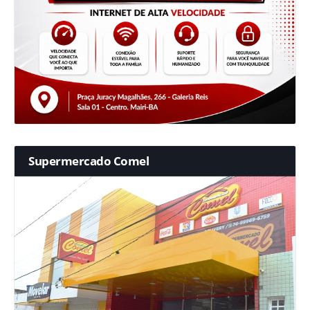
Supermercado Comel