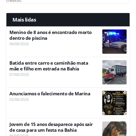
créditos.
Mais lidas
Menino de 8 anos é encontrado morto
dentro de piscina
06/08/2026
Batida entre carro e caminhão mata
mãe e filho em estrada na Bahia
07/08/2026
Anunciamos o falecimento de Marina
02/08/2026
Jovem de 15 anos desaparece após sair
de casa para um festa na Bahia
06/08/2026