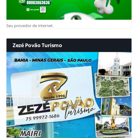
Seu provedor de internet.
Zezé Povão Turismo