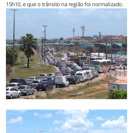
15h10, e que o trânsito na região foi normalizado.