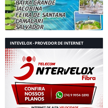
INTEVELOX - PROVEDOR DE INTERNET