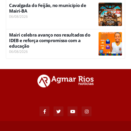
Cavalgada do Feijão, no município de
Mairi-BA
06/08/2026
Mairi celebra avanço nos resultados do
IDEB e reforça compromisso com a
educação
06/08/2026