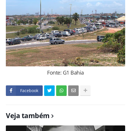
Fonte: G1 Bahia
Facebook
Veja também