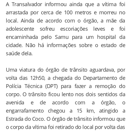
A Transalvador informou ainda que a vítima foi
arrastada por cerca de 100 metros e morreu no
local. Ainda de acordo com o órgão, a mãe da
adolescente sofreu escoriações leves e foi
encaminhada pelo Samu para um hospital da
cidade. Não há informações sobre o estado de
saúde dela.
Uma viatura do órgão de trânsito aguardava, por
volta das 12h50, a chegada do Departamento de
Polícia Técnica (DPT) para fazer a remoção do
corpo. O trânsito ficou lento nos dois sentidos da
avenida e de acordo com a órgão, o
engarrafamento chegou a 15 km, atingido a
Estrada do Coco. O órgão de trânsito informou que
o corpo da vítima foi retirado do local por volta das