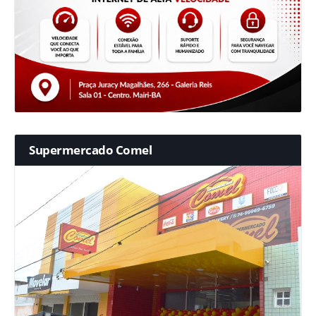
Supermercado Comel