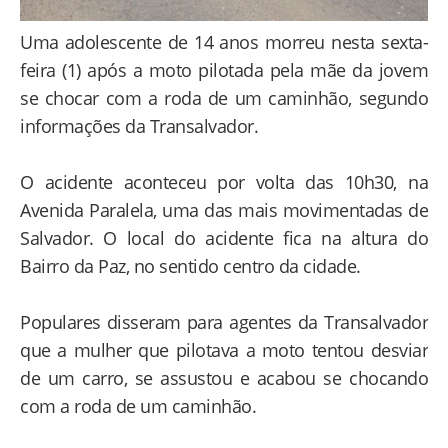
Uma adolescente de 14 anos morreu nesta sexta-
feira (1) após a moto pilotada pela mãe da jovem
se chocar com a roda de um caminhão, segundo
informações da Transalvador.
O acidente aconteceu por volta das 10h30, na
Avenida Paralela, uma das mais movimentadas de
Salvador. O local do acidente fica na altura do
Bairro da Paz, no sentido centro da cidade.
Populares disseram para agentes da Transalvador
que a mulher que pilotava a moto tentou desviar
de um carro, se assustou e acabou se chocando
com a roda de um caminhão.