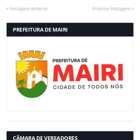
Postagem Anterior
Próxima Postagem
PREFEITURA DE MAIRI
CÂMARA DE VEREADORES