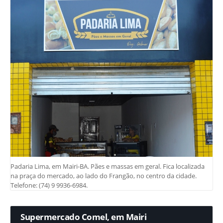
Padaria Lima, em Mairi-BA. Pães e massas em geral. Fica localizada
na praça do mercado, ao lado do Frangão, no centro da cidade.
Telefone: (74) 9 9936-6984.
Supermercado Comel, em Mairi