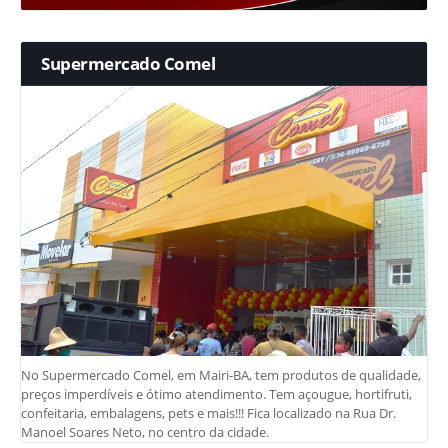
Supermercado Comel
No Supermercado Comel, em Mairi-BA, tem produtos de qualidade,
preços imperdíveis e ótimo atendimento. Tem açougue, hortifruti,
confeitaria, embalagens, pets e mais!!! Fica localizado na Rua Dr.
Manoel Soares Neto, no centro da cidade.