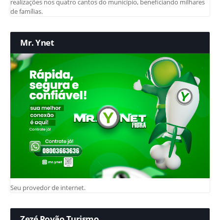
realizações nos quatro cantos do município, beneficiando milhares
de famílias.
Mr. Ynet
Seu provedor de internet.
Zezé Povão Turismo