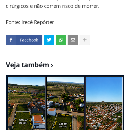
cirúrgicos e não correm risco de morrer.
Fonte: Irecê Repórter
Facebook
Veja também