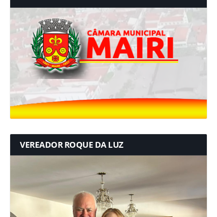
VEREADOR ROQUE DA LUZ