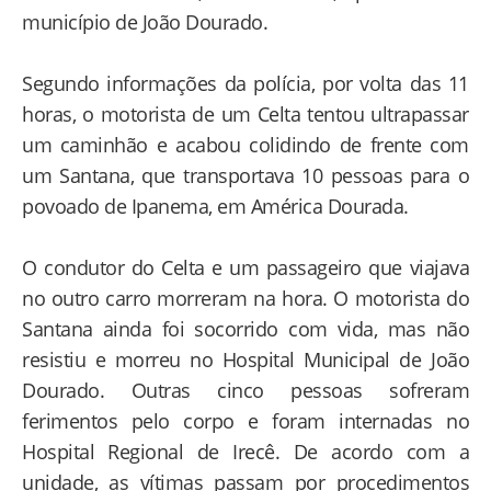
município de João Dourado.
Segundo informações da polícia, por volta das 11
horas, o motorista de um Celta tentou ultrapassar
um caminhão e acabou colidindo de frente com
um Santana, que transportava 10 pessoas para o
povoado de Ipanema, em América Dourada.
O condutor do Celta e um passageiro que viajava
no outro carro morreram na hora. O motorista do
Santana ainda foi socorrido com vida, mas não
resistiu e morreu no Hospital Municipal de João
Dourado. Outras cinco pessoas sofreram
ferimentos pelo corpo e foram internadas no
Hospital Regional de Irecê. De acordo com a
unidade, as vítimas passam por procedimentos