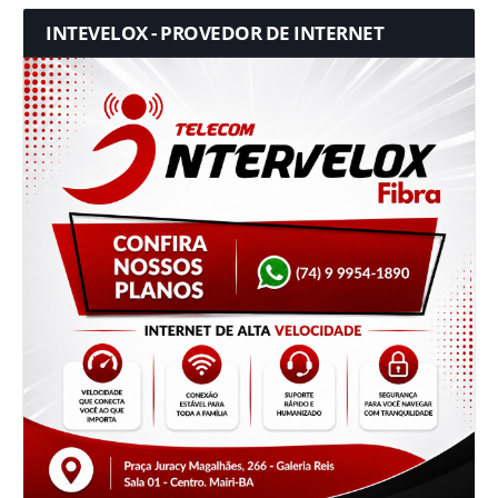
INTEVELOX - PROVEDOR DE INTERNET