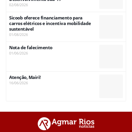
02/08/2026
Sicoob oferece financiamento para
carros elétricos e incentiva mobilidade
sustentável
01/08/2026
Nota de falecimento
01/06/2026
Atenção, Mairi!
16/06/2026