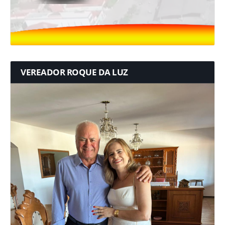
VEREADOR ROQUE DA LUZ