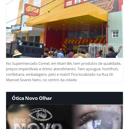
No Supermercado Comel, em Mairi-BA, tem produtos de qualidade,
preços imperdíveis e ótimo atendimento. Tem açougue, hortifruti,
confeitaria, embalagens, pets e mais!!! Fica localizado na Rua Dr.
Manoel Soares Neto, no centro da cidade.
Ótica Novo Olhar