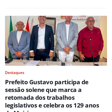
Destaques
Prefeito Gustavo participa de
sessão solene que marca a
retomada dos trabalhos
legislativos e celebra os 129 anos