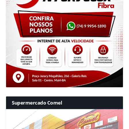
Supermercado Comel