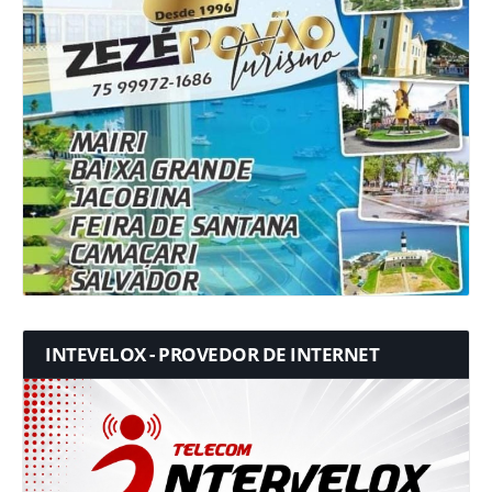
INTEVELOX - PROVEDOR DE INTERNET