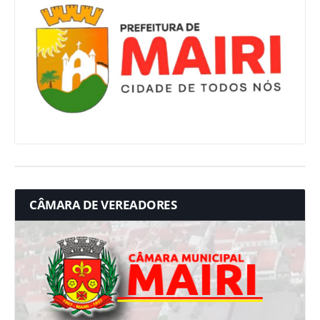
CÂMARA DE VEREADORES