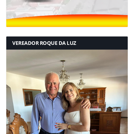
VEREADOR ROQUE DA LUZ