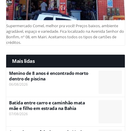
Supermercado Comel, melhor pra você! Preços baixos, ambiente
agradável, espaço e variedade. Fica localizado na Avenida Senhor do
Bonfim, nº 08, em Mairi. Aceitamos todos os tipos de cartões de
créditos.
Mais lidas
Menino de 8 anos é encontrado morto
dentro de piscina
06/08/2026
Batida entre carro e caminhão mata
mãe e filho em estrada na Bahia
07/08/2026