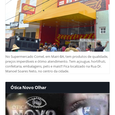
No Supermercado Comel, em Mairi-BA, tem produtos de qualidade,
preços imperdíveis e ótimo atendimento. Tem açougue, hortifruti,
confeitaria, embalagens, pets e mais!!! Fica localizado na Rua Dr.
Manoel Soares Neto, no centro da cidade.
Ótica Novo Olhar