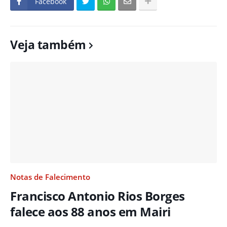
Facebook
Veja também
Notas de Falecimento
Francisco Antonio Rios Borges
falece aos 88 anos em Mairi