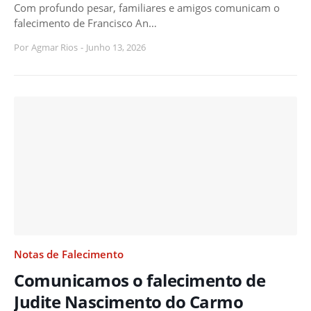
Com profundo pesar, familiares e amigos comunicam o
falecimento de Francisco An…
Por
Agmar Rios
-
Junho 13, 2026
Notas de Falecimento
Comunicamos o falecimento de
Judite Nascimento do Carmo