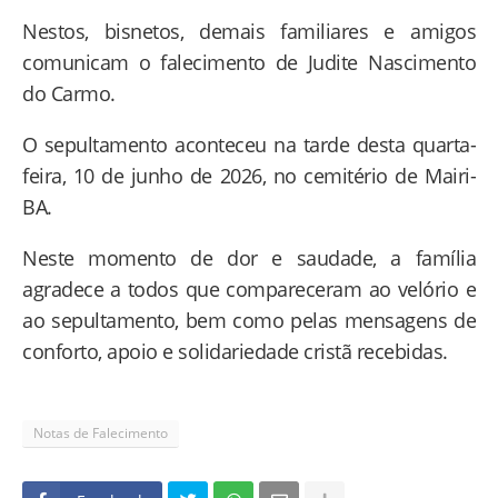
Nestos, bisnetos, demais familiares e amigos
comunicam o falecimento de Judite Nascimento
do Carmo.
O sepultamento aconteceu na tarde desta quarta-
feira, 10 de junho de 2026, no cemitério de Mairi-
BA.
Neste momento de dor e saudade, a família
agradece a todos que compareceram ao velório e
ao sepultamento, bem como pelas mensagens de
conforto, apoio e solidariedade cristã recebidas.
Notas de Falecimento