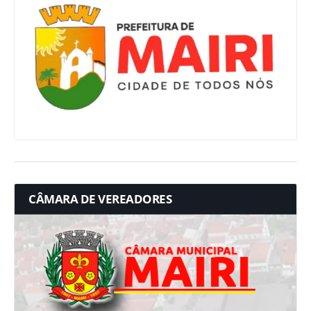
CÂMARA DE VEREADORES