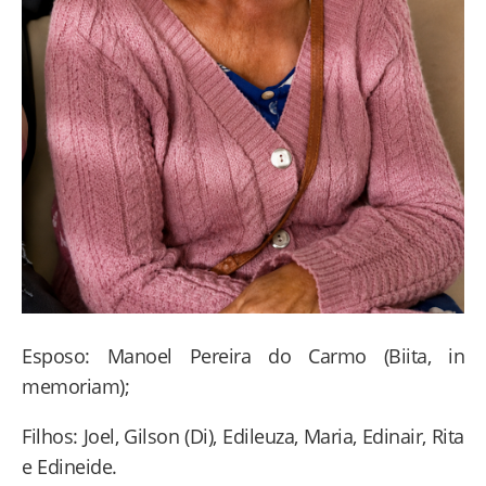
Esposo: Manoel Pereira do Carmo (Biita, in
memoriam);
Filhos: Joel, Gilson (Di), Edileuza, Maria, Edinair, Rita
e Edineide.