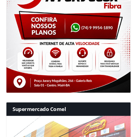
Supermercado Comel