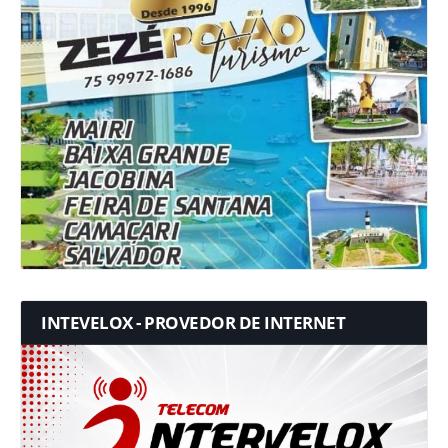
INTEVELOX - PROVEDOR DE INTERNET