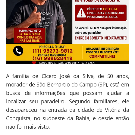
A família de Cícero José da Silva, de 50 anos,
morador de São Bernardo do Campo (SP), está em
busca de informações que possam ajudar a
localizar seu paradeiro. Segundo familiares, ele
desapareceu na entrada da cidade de Vitória da
Conquista, no sudoeste da Bahia, e desde então
não foi mais visto.