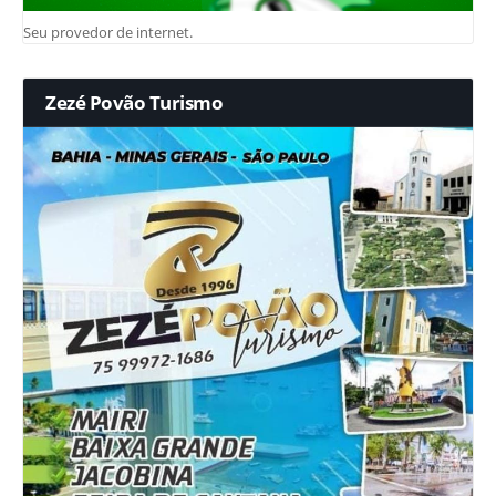
Seu provedor de internet.
Zezé Povão Turismo