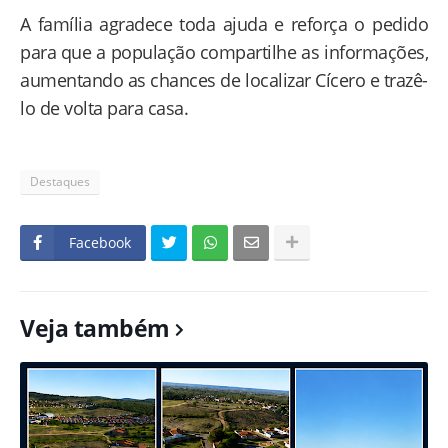
A família agradece toda ajuda e reforça o pedido
para que a população compartilhe as informações,
aumentando as chances de localizar Cícero e trazê-
lo de volta para casa.
Destaques
Facebook
Veja também