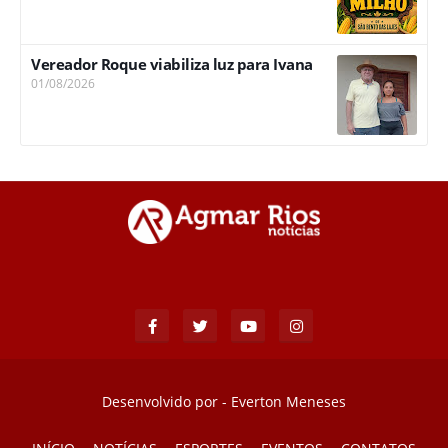
Vereador Roque viabiliza luz para Ivana
01/08/2026
Desenvolvido por -
Everton Meneses