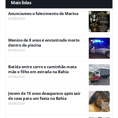
Mais lidas
Anunciamos o falecimento de Marina
02/08/2026
Menino de 8 anos é encontrado morto
dentro de piscina
06/08/2026
Batida entre carro e caminhão mata
mãe e filho em estrada na Bahia
07/08/2026
Jovem de 15 anos desaparece após sair
de casa para um festa na Bahia
06/08/2026