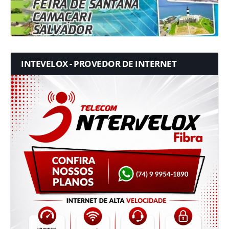
INTEVELOX - PROVEDOR DE INTERNET