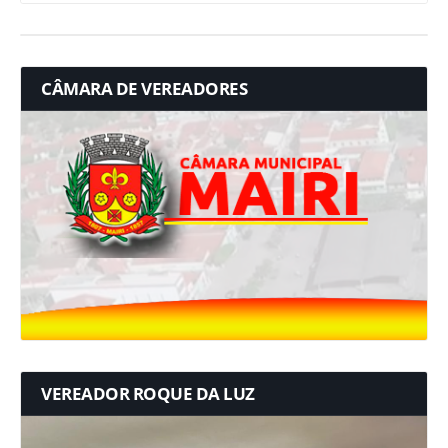
CÂMARA DE VEREADORES
VEREADOR ROQUE DA LUZ