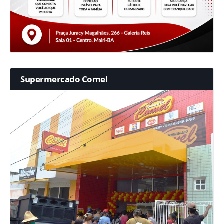
Supermercado Comel