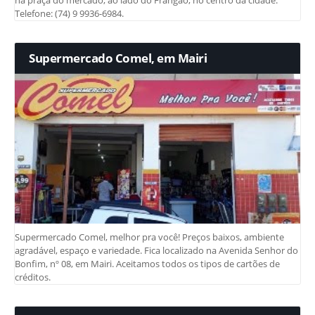
Telefone: (74) 9 9936-6984.
Supermercado Comel, em Mairi
Supermercado Comel, melhor pra você! Preços baixos, ambiente
agradável, espaço e variedade. Fica localizado na Avenida Senhor do
Bonfim, nº 08, em Mairi. Aceitamos todos os tipos de cartões de
créditos.