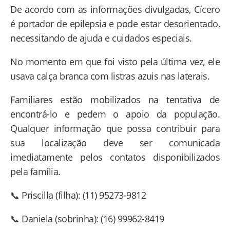
De acordo com as informações divulgadas, Cícero
é portador de epilepsia e pode estar desorientado,
necessitando de ajuda e cuidados especiais.
No momento em que foi visto pela última vez, ele
usava calça branca com listras azuis nas laterais.
Familiares estão mobilizados na tentativa de
encontrá-lo e pedem o apoio da população.
Qualquer informação que possa contribuir para
sua localização deve ser comunicada
imediatamente pelos contatos disponibilizados
pela família.
📞 Priscilla (filha): (11) 95273-9812
📞 Daniela (sobrinha): (16) 99962-8419