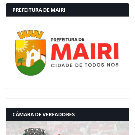
PREFEITURA DE MAIRI
CÂMARA DE VEREADORES