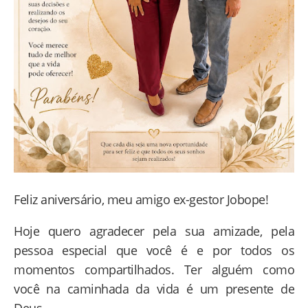
Feliz aniversário, meu amigo ex-gestor Jobope!
Hoje quero agradecer pela sua amizade, pela
pessoa especial que você é e por todos os
momentos compartilhados. Ter alguém como
você na caminhada da vida é um presente de
Deus.