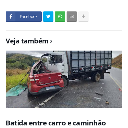
Facebook
Veja também
Batida entre carro e caminhão