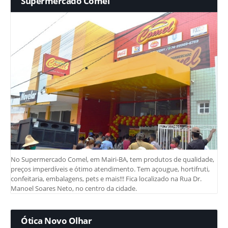
Supermercado Comel
No Supermercado Comel, em Mairi-BA, tem produtos de qualidade,
preços imperdíveis e ótimo atendimento. Tem açougue, hortifruti,
confeitaria, embalagens, pets e mais!!! Fica localizado na Rua Dr.
Manoel Soares Neto, no centro da cidade.
Ótica Novo Olhar