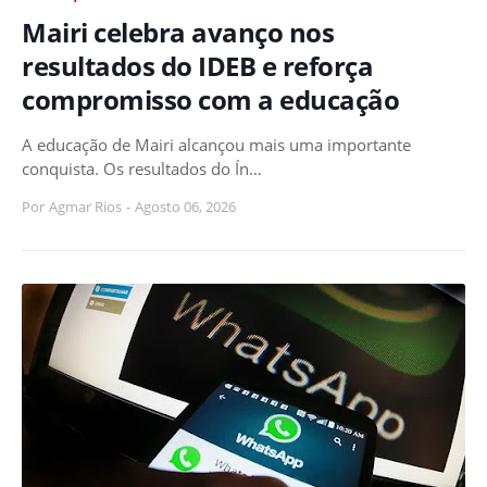
Mairi celebra avanço nos
resultados do IDEB e reforça
compromisso com a educação
A educação de Mairi alcançou mais uma importante
conquista. Os resultados do Ín…
Por
Agmar Rios
-
Agosto 06, 2026