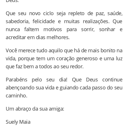
Que seu novo ciclo seja repleto de paz, saúde,
sabedoria, felicidade e muitas realizações. Que
nunca faltem motivos para sorrir, sonhar e
acreditar em dias melhores.
Você merece tudo aquilo que há de mais bonito na
vida, porque tem um coração generoso e uma luz
que faz bem a todos ao seu redor.
Parabéns pelo seu dia! Que Deus continue
abençoando sua vida e guiando cada passo do seu
caminho.
Um abraço da sua amiga:
Suely Maia