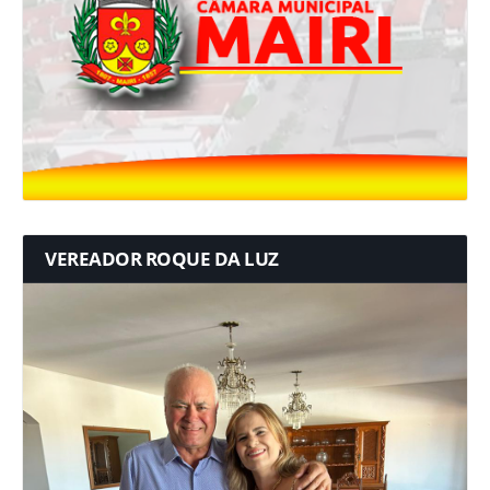
VEREADOR ROQUE DA LUZ