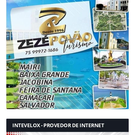
INTEVELOX - PROVEDOR DE INTERNET