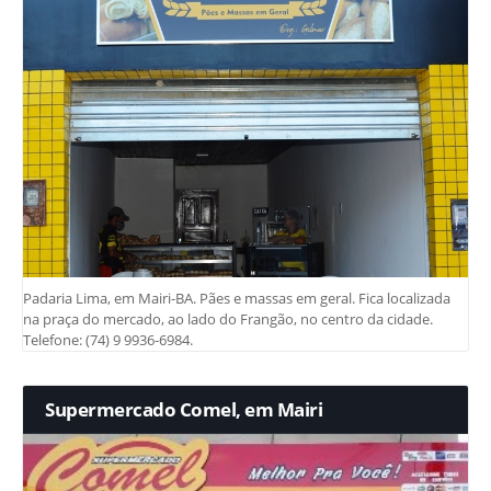
Padaria Lima, em Mairi-BA. Pães e massas em geral. Fica localizada
na praça do mercado, ao lado do Frangão, no centro da cidade.
Telefone: (74) 9 9936-6984.
Supermercado Comel, em Mairi