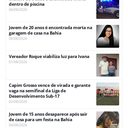
dentro de piscina
06/08/2026
Jovem de 20 anos é encontrada morta na
garagem de casa na Bahia
06/08/2026
Vereador Roque viabiliza luz para Ivana
01/08/2026
Capim Grosso vence de virada e garante
vaga na semifinal da Liga de
Desenvolvimento Sub-17
02/08/2026
Jovem de 15 anos desaparece após sair
de casa para um festa na Bahia
06/08/2026