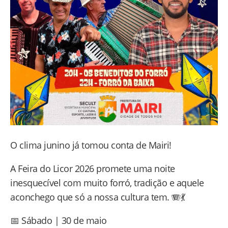
O clima junino já tomou conta de Mairi!
A Feira do Licor 2026 promete uma noite
inesquecível com muito forró, tradição e aquele
aconchego que só a nossa cultura tem. 🪗💃
📅 Sábado | 30 de maio