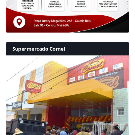
Supermercado Comel