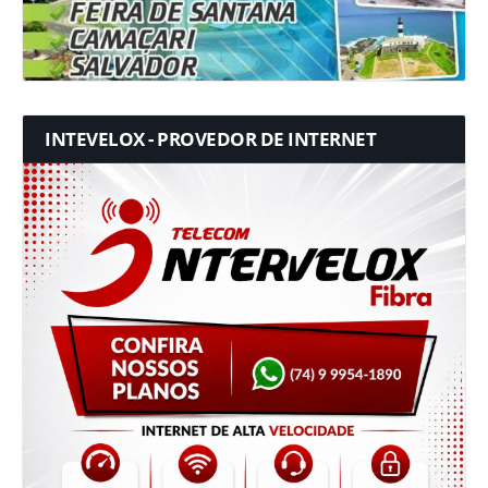
INTEVELOX - PROVEDOR DE INTERNET