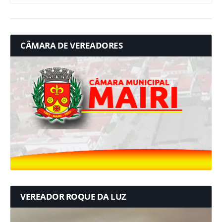
CÂMARA DE VEREADORES
VEREADOR ROQUE DA LUZ