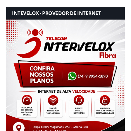
INTEVELOX - PROVEDOR DE INTERNET