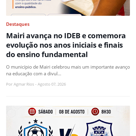
Destaques
Mairi avança no IDEB e comemora
evolução nos anos iniciais e finais
do ensino fundamental
O município de Mairi celebrou mais um importante avanço
na educação com a divul…
Por
Agmar Rios
-
Agosto 07, 2026