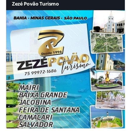
Zezé Povão Turismo