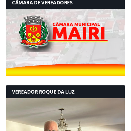
CÂMARA DE VEREADORES
VEREADOR ROQUE DA LUZ