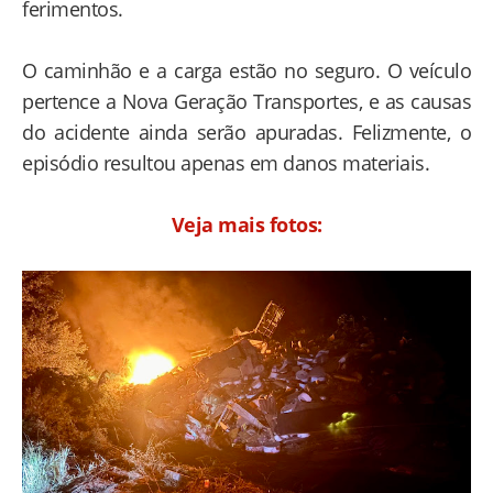
ferimentos.
O caminhão e a carga estão no seguro. O veículo
pertence a Nova Geração Transportes, e as causas
do acidente ainda serão apuradas. Felizmente, o
episódio resultou apenas em danos materiais.
Veja mais fotos: