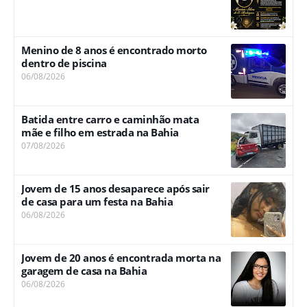
Menino de 8 anos é encontrado morto
dentro de piscina
06/08/2026
Batida entre carro e caminhão mata
mãe e filho em estrada na Bahia
07/08/2026
Jovem de 15 anos desaparece após sair
de casa para um festa na Bahia
06/08/2026
Jovem de 20 anos é encontrada morta na
garagem de casa na Bahia
06/08/2026