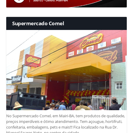
Supermercado Comel
No Supermercado Comel, em Mairi-BA, tem produtos de qualidade,
preços imperdíveis e ótimo atendimento. Tem açougue, hortifruti,
confeitaria, embalagens, pets e mais!!! Fica localizado na Rua Dr.
Manoel Soares Neto, no centro da cidade.