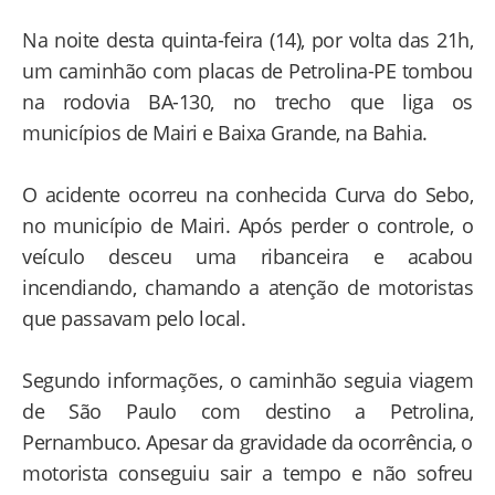
Na noite desta quinta-feira (14), por volta das 21h,
um caminhão com placas de Petrolina-PE tombou
na rodovia BA-130, no trecho que liga os
municípios de Mairi e Baixa Grande, na Bahia.
O acidente ocorreu na conhecida Curva do Sebo,
no município de Mairi. Após perder o controle, o
veículo desceu uma ribanceira e acabou
incendiando, chamando a atenção de motoristas
que passavam pelo local.
Segundo informações, o caminhão seguia viagem
de São Paulo com destino a Petrolina,
Pernambuco. Apesar da gravidade da ocorrência, o
motorista conseguiu sair a tempo e não sofreu