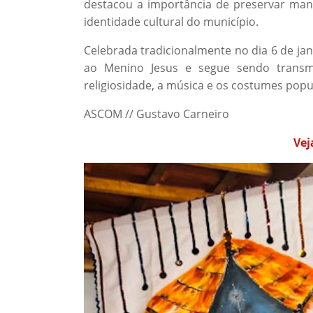
destacou a importância de preservar man
identidade cultural do município.
Celebrada tradicionalmente no dia 6 de jane
ao Menino Jesus e segue sendo transm
religiosidade, a música e os costumes popu
ASCOM // Gustavo Carneiro
Vej