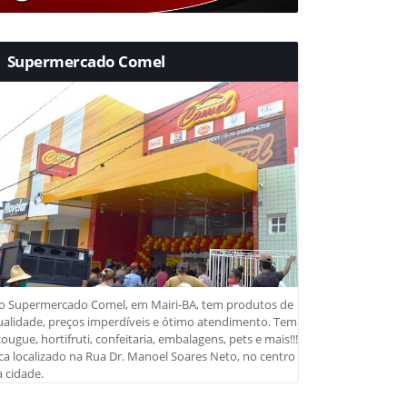
Supermercado Comel
o Supermercado Comel, em Mairi-BA, tem produtos de
ualidade, preços imperdíveis e ótimo atendimento. Tem
ougue, hortifruti, confeitaria, embalagens, pets e mais!!!
ca localizado na Rua Dr. Manoel Soares Neto, no centro
 cidade.