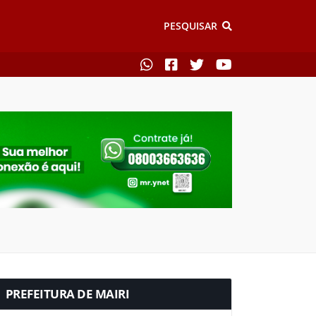
PESQUISAR
PREFEITURA DE MAIRI