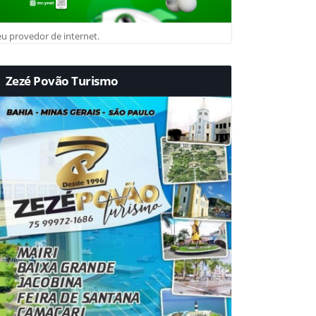
u provedor de internet.
Zezé Povão Turismo