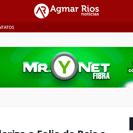
NTATOS