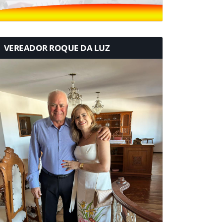
VEREADOR ROQUE DA LUZ