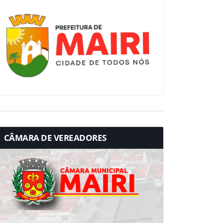
CÂMARA DE VEREADORES