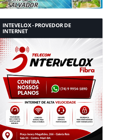
INTEVELOX - PROVEDOR DE
INTERNET