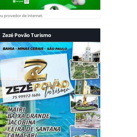
u provedor de internet.
Zezé Povão Turismo