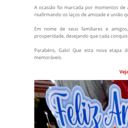
A ocasião foi marcada por momentos de al
reafirmando os laços de amizade e união q
Em nome de seus familiares e amigos, 
prosperidade, desejando que cada conquis
Parabéns, Galo! Que esta nova etapa d
memoráveis.
Vej