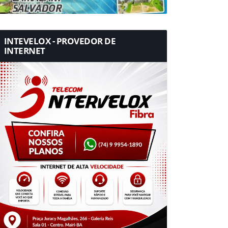
INTEVELOX - PROVEDOR DE
INTERNET