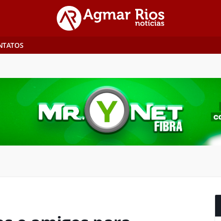
NTATOS