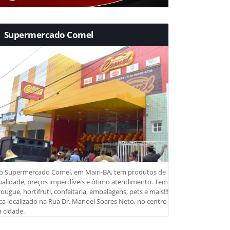
Supermercado Comel
o Supermercado Comel, em Mairi-BA, tem produtos de
ualidade, preços imperdíveis e ótimo atendimento. Tem
ougue, hortifruti, confeitaria, embalagens, pets e mais!!!
ca localizado na Rua Dr. Manoel Soares Neto, no centro
 cidade.