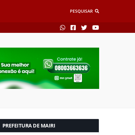
PESQUISAR
PREFEITURA DE MAIRI