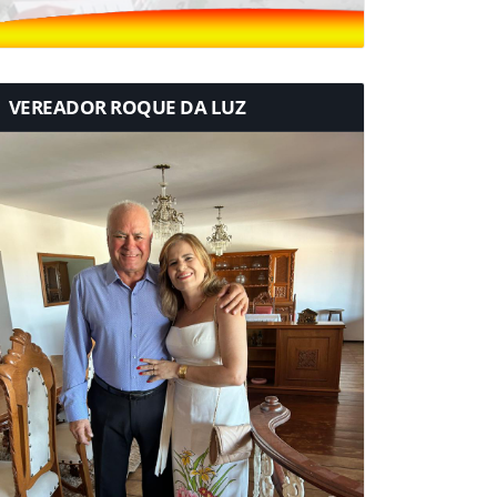
VEREADOR ROQUE DA LUZ