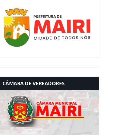
CÂMARA DE VEREADORES