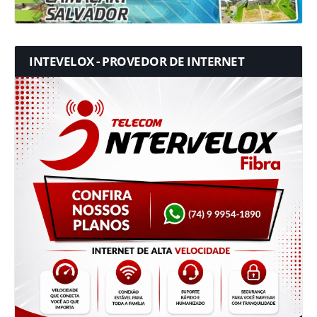
INTEVELOX - PROVEDOR DE INTERNET