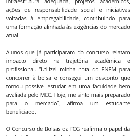
infraestrutura adequada, projetos acadêmicos,
ações de responsabilidade social e iniciativas
voltadas à empregabilidade, contribuindo para
uma formação alinhada às exigências do mercado
atual.
Alunos que já participaram do concurso relatam
impacto direto na trajetória acadêmica e
profissional. “Utilizei minha nota do ENEM para
concorrer à bolsa e consegui um desconto que
tornou possível estudar em uma faculdade bem
avaliada pelo MEC. Hoje, me sinto mais preparado
para o mercado”, afirma um estudante
beneficiado.
O Concurso de Bolsas da FCG reafirma o papel da