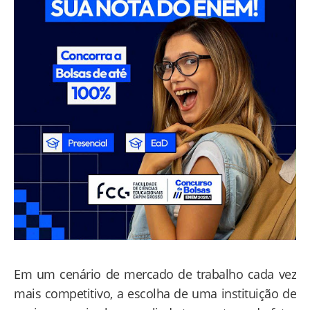
Em um cenário de mercado de trabalho cada vez
mais competitivo, a escolha de uma instituição de