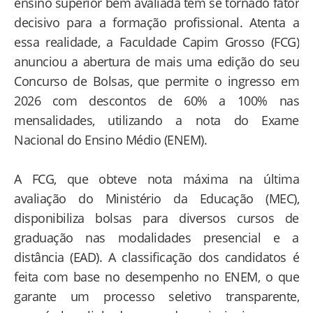
ensino superior bem avaliada tem se tornado fator
decisivo para a formação profissional. Atenta a
essa realidade, a Faculdade Capim Grosso (FCG)
anunciou a abertura de mais uma edição do seu
Concurso de Bolsas, que permite o ingresso em
2026 com descontos de 60% a 100% nas
mensalidades, utilizando a nota do Exame
Nacional do Ensino Médio (ENEM).
A FCG, que obteve nota máxima na última
avaliação do Ministério da Educação (MEC),
disponibiliza bolsas para diversos cursos de
graduação nas modalidades presencial e a
distância (EAD). A classificação dos candidatos é
feita com base no desempenho no ENEM, o que
garante um processo seletivo transparente,