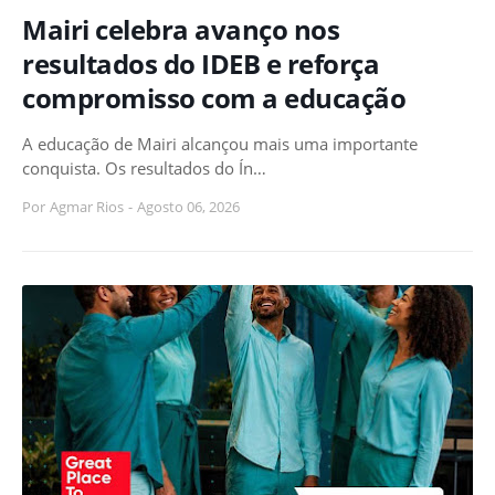
Mairi celebra avanço nos
resultados do IDEB e reforça
compromisso com a educação
A educação de Mairi alcançou mais uma importante
conquista. Os resultados do Ín…
Por
Agmar Rios
-
Agosto 06, 2026