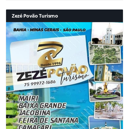
Zezé Povão Turismo