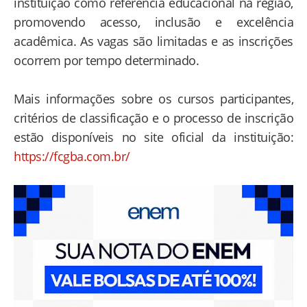
instituição como referência educacional na região,
promovendo acesso, inclusão e excelência
acadêmica. As vagas são limitadas e as inscrições
ocorrem por tempo determinado.
Mais informações sobre os cursos participantes,
critérios de classificação e o processo de inscrição
estão disponíveis no site oficial da instituição:
https://fcgba.com.br/