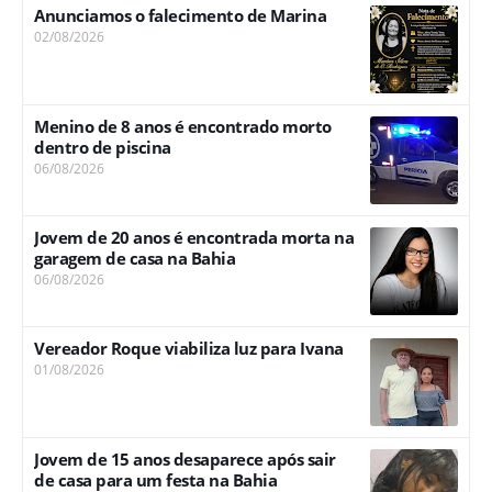
Anunciamos o falecimento de Marina
02/08/2026
Menino de 8 anos é encontrado morto
dentro de piscina
06/08/2026
Jovem de 20 anos é encontrada morta na
garagem de casa na Bahia
06/08/2026
Vereador Roque viabiliza luz para Ivana
01/08/2026
Jovem de 15 anos desaparece após sair
de casa para um festa na Bahia