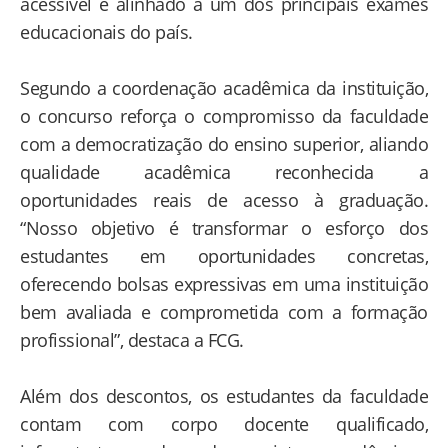
acessível e alinhado a um dos principais exames
educacionais do país.
Segundo a coordenação acadêmica da instituição,
o concurso reforça o compromisso da faculdade
com a democratização do ensino superior, aliando
qualidade acadêmica reconhecida a
oportunidades reais de acesso à graduação.
“Nosso objetivo é transformar o esforço dos
estudantes em oportunidades concretas,
oferecendo bolsas expressivas em uma instituição
bem avaliada e comprometida com a formação
profissional”, destaca a FCG.
Além dos descontos, os estudantes da faculdade
contam com corpo docente qualificado,