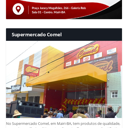
Supermercado Comel
No Supermercado Comel, em Mairi-BA, tem produtos de qualidade,