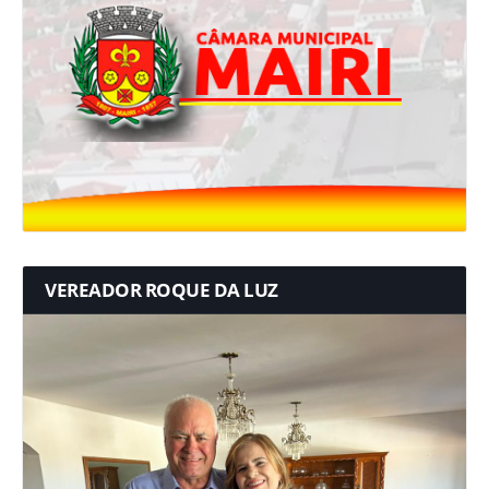
VEREADOR ROQUE DA LUZ