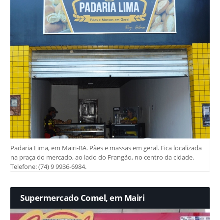
Padaria Lima, em Mairi-BA. Pães e massas em geral. Fica localizada
na praça do mercado, ao lado do Frangão, no centro da cidade.
Telefone: (74) 9 9936-6984.
Supermercado Comel, em Mairi