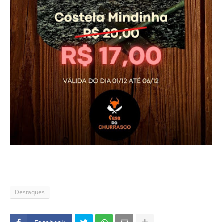
Destaques