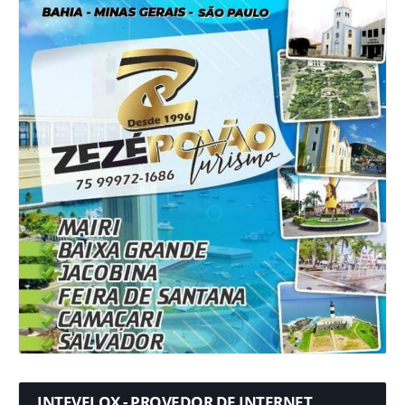
INTEVELOX - PROVEDOR DE INTERNET