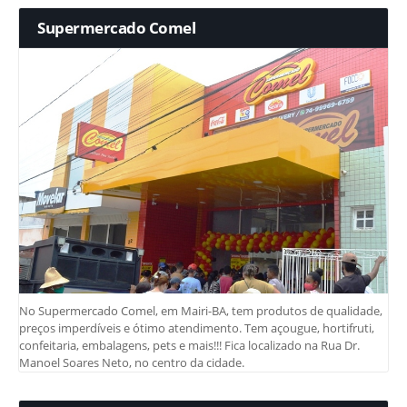
Supermercado Comel
No Supermercado Comel, em Mairi-BA, tem produtos de qualidade,
preços imperdíveis e ótimo atendimento. Tem açougue, hortifruti,
confeitaria, embalagens, pets e mais!!! Fica localizado na Rua Dr.
Manoel Soares Neto, no centro da cidade.