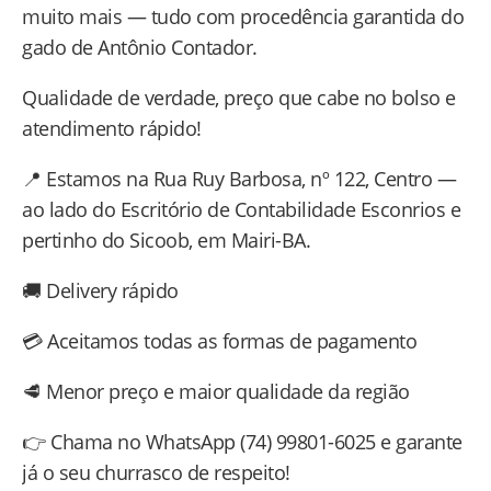
muito mais — tudo com procedência garantida do
gado de Antônio Contador.
Qualidade de verdade, preço que cabe no bolso e
atendimento rápido!
📍 Estamos na Rua Ruy Barbosa, nº 122, Centro —
ao lado do Escritório de Contabilidade Esconrios e
pertinho do Sicoob, em Mairi-BA.
🚚 Delivery rápido
💳 Aceitamos todas as formas de pagamento
🥩 Menor preço e maior qualidade da região
👉 Chama no WhatsApp (74) 99801-6025 e garante
já o seu churrasco de respeito!