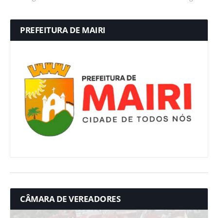
PREFEITURA DE MAIRI
CÂMARA DE VEREADORES