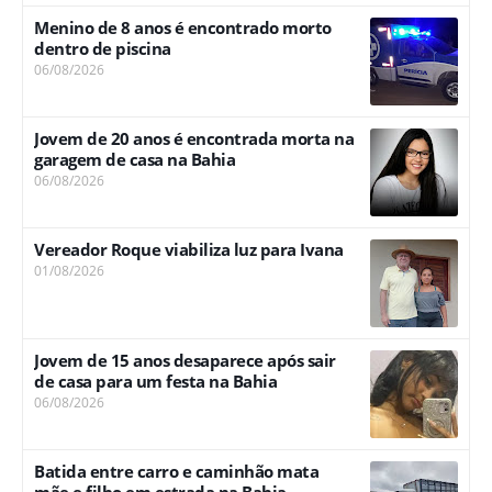
Menino de 8 anos é encontrado morto
dentro de piscina
06/08/2026
Jovem de 20 anos é encontrada morta na
garagem de casa na Bahia
06/08/2026
Vereador Roque viabiliza luz para Ivana
01/08/2026
Jovem de 15 anos desaparece após sair
de casa para um festa na Bahia
06/08/2026
Batida entre carro e caminhão mata
mãe e filho em estrada na Bahia