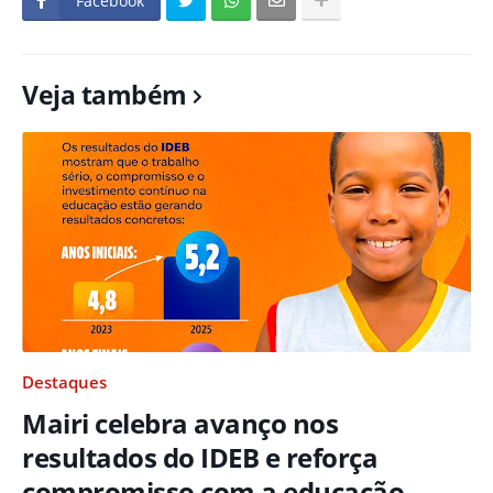
Facebook
Veja também
Destaques
Mairi celebra avanço nos
resultados do IDEB e reforça
compromisso com a educação