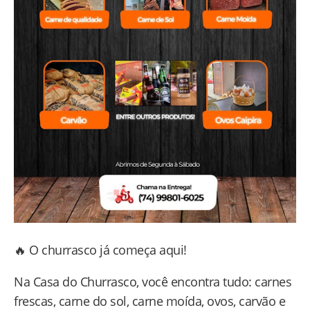
🔥 O churrasco já começa aqui!
Na Casa do Churrasco, você encontra tudo: carnes
frescas, carne do sol, carne moída, ovos, carvão e