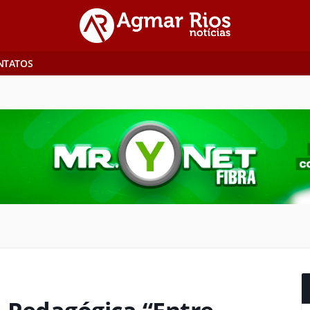
NTATOS