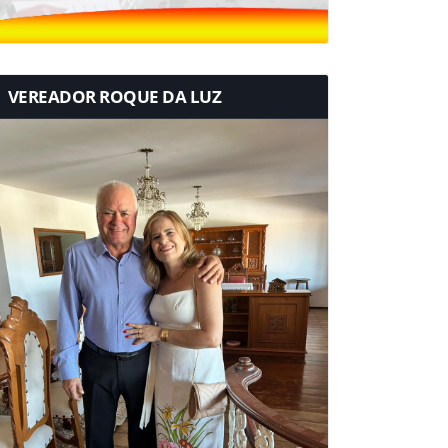
VEREADOR ROQUE DA LUZ