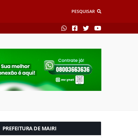
PESQUISAR
PREFEITURA DE MAIRI