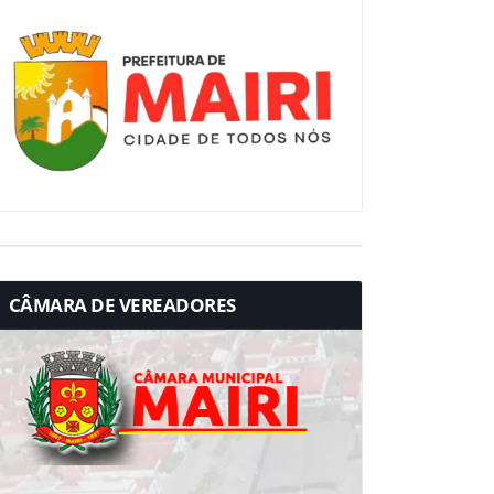
CÂMARA DE VEREADORES