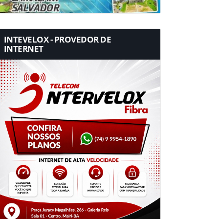
INTEVELOX - PROVEDOR DE
INTERNET