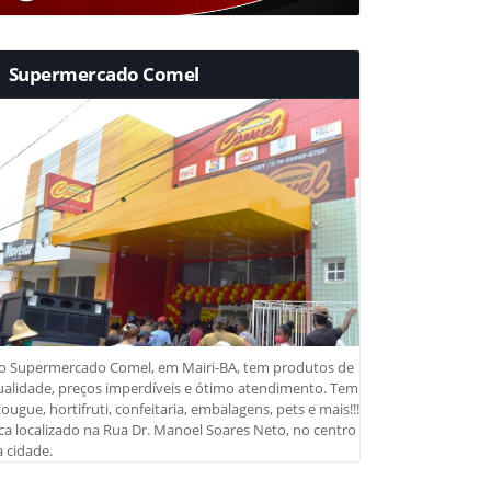
Supermercado Comel
o Supermercado Comel, em Mairi-BA, tem produtos de
ualidade, preços imperdíveis e ótimo atendimento. Tem
ougue, hortifruti, confeitaria, embalagens, pets e mais!!!
ca localizado na Rua Dr. Manoel Soares Neto, no centro
 cidade.