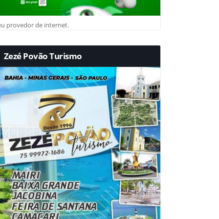
u provedor de internet.
Zezé Povão Turismo