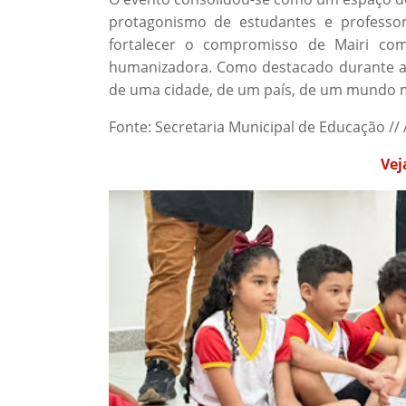
protagonismo de estudantes e professo
fortalecer o compromisso de Mairi com
humanizadora. Como destacado durante a
de uma cidade, de um país, de um mundo 
Fonte: Secretaria Municipal de Educação //
Vej