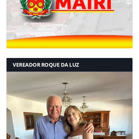
VEREADOR ROQUE DA LUZ