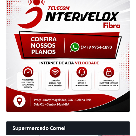
Supermercado Comel