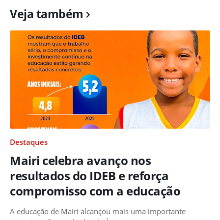
Veja também
Destaques
Mairi celebra avanço nos
resultados do IDEB e reforça
compromisso com a educação
A educação de Mairi alcançou mais uma importante