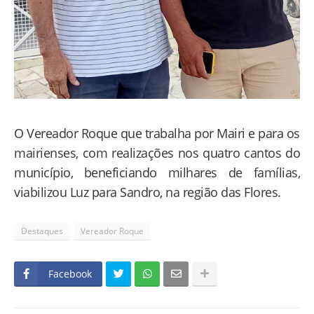
O Vereador Roque que trabalha por Mairi e para os
mairienses, com realizações nos quatro cantos do
município, beneficiando milhares de famílias,
viabilizou Luz para Sandro, na região das Flores.
Destaques
Vereador Roque
Facebook