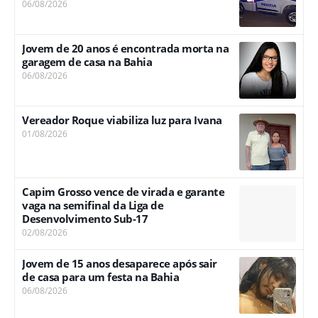
06/08/2026
Jovem de 20 anos é encontrada morta na
garagem de casa na Bahia
06/08/2026
Vereador Roque viabiliza luz para Ivana
01/08/2026
Capim Grosso vence de virada e garante
vaga na semifinal da Liga de
Desenvolvimento Sub-17
02/08/2026
Jovem de 15 anos desaparece após sair
de casa para um festa na Bahia
06/08/2026