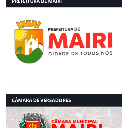
PREFEITURA DE MAIRI
CÂMARA DE VEREADORES