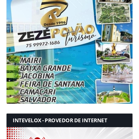
INTEVELOX - PROVEDOR DE INTERNET