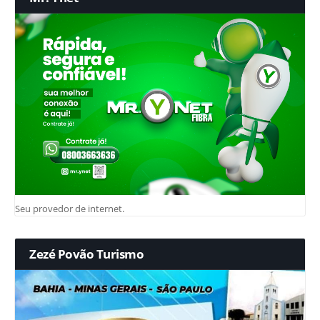
Seu provedor de internet.
Zezé Povão Turismo