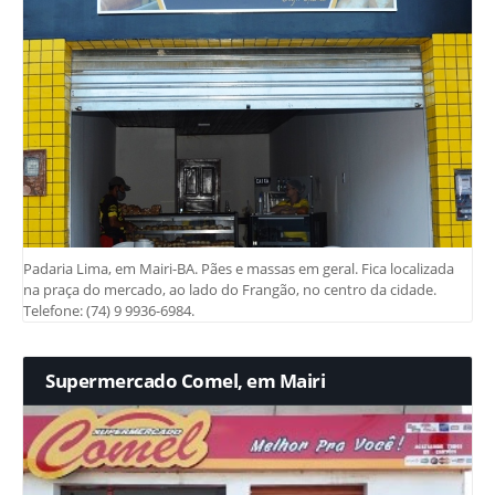
Padaria Lima, em Mairi-BA. Pães e massas em geral. Fica localizada
na praça do mercado, ao lado do Frangão, no centro da cidade.
Telefone: (74) 9 9936-6984.
Supermercado Comel, em Mairi