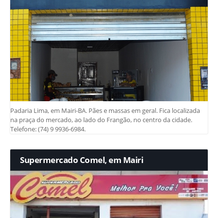
Padaria Lima, em Mairi-BA. Pães e massas em geral. Fica localizada
na praça do mercado, ao lado do Frangão, no centro da cidade.
Telefone: (74) 9 9936-6984.
Supermercado Comel, em Mairi