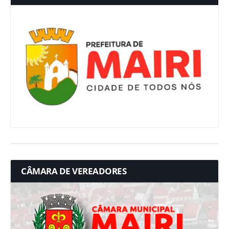
CÂMARA DE VEREADORES