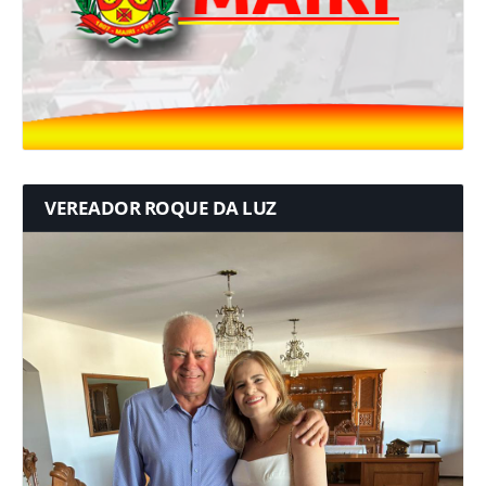
VEREADOR ROQUE DA LUZ