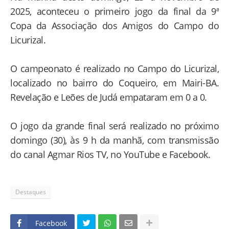
2025, aconteceu o primeiro jogo da final da 9ª
Copa da Associação dos Amigos do Campo do
Licurizal.
O campeonato é realizado no Campo do Licurizal,
localizado no bairro do Coqueiro, em Mairi-BA.
Revelação e Leões de Judá empataram em 0 a 0.
O jogo da grande final será realizado no próximo
domingo (30), às 9 h da manhã, com transmissão
do canal Agmar Rios TV, no YouTube e Facebook.
Destaques
Facebook