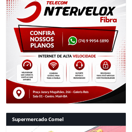
Supermercado Comel