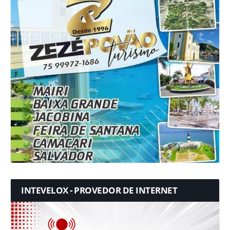
INTEVELOX - PROVEDOR DE INTERNET