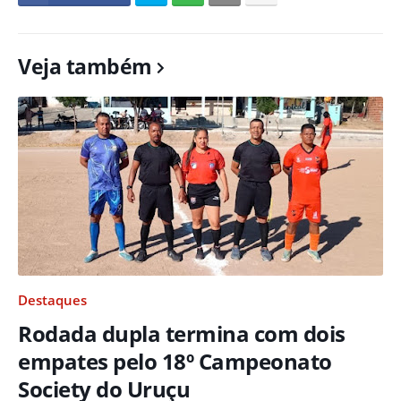
Veja também
Destaques
Rodada dupla termina com dois
empates pelo 18º Campeonato
Society do Uruçu