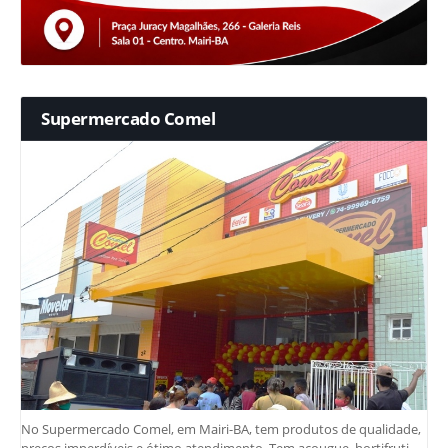
Supermercado Comel
No Supermercado Comel, em Mairi-BA, tem produtos de qualidade,