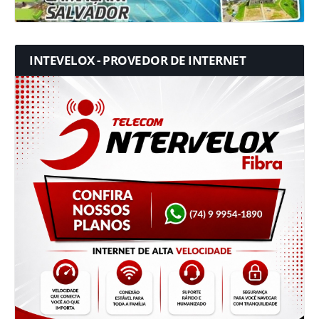
INTEVELOX - PROVEDOR DE INTERNET