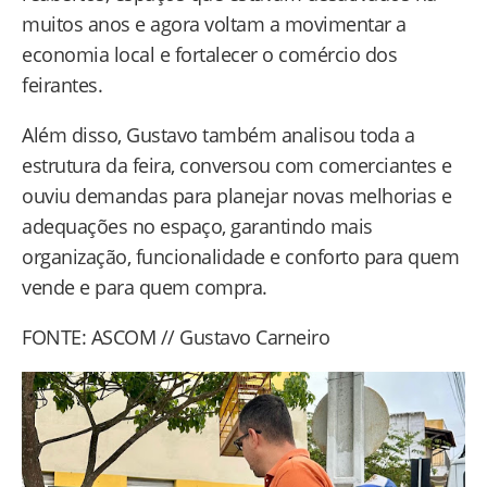
muitos anos e agora voltam a movimentar a
economia local e fortalecer o comércio dos
feirantes.
Além disso, Gustavo também analisou toda a
estrutura da feira, conversou com comerciantes e
ouviu demandas para planejar novas melhorias e
adequações no espaço, garantindo mais
organização, funcionalidade e conforto para quem
vende e para quem compra.
FONTE: ASCOM // Gustavo Carneiro