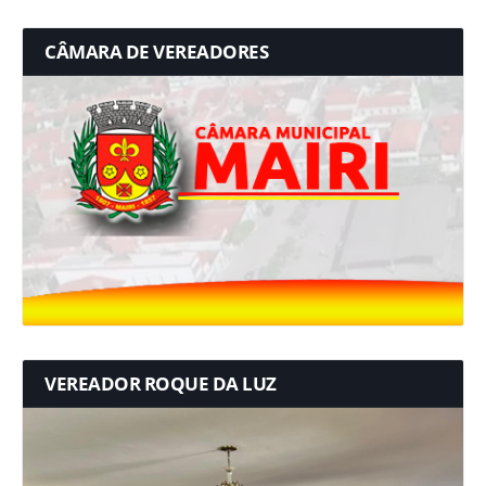
CÂMARA DE VEREADORES
VEREADOR ROQUE DA LUZ