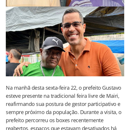
Na manhã desta sexta-feira 22, o prefeito Gustavo
esteve presente na tradicional feira livre de Mairi,
reafirmando sua postura de gestor participativo e
sempre próximo da população. Durante a visita, o
prefeito percorreu os boxes recentemente
reabertos, espaços que estavam desativados há