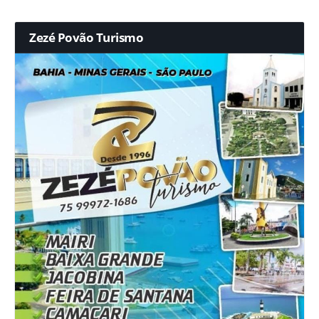
Zezé Povão Turismo