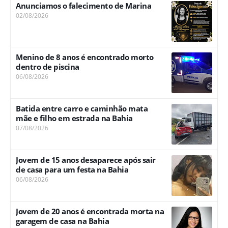
Anunciamos o falecimento de Marina
02/08/2026
Menino de 8 anos é encontrado morto
dentro de piscina
06/08/2026
Batida entre carro e caminhão mata
mãe e filho em estrada na Bahia
07/08/2026
Jovem de 15 anos desaparece após sair
de casa para um festa na Bahia
06/08/2026
Jovem de 20 anos é encontrada morta na
garagem de casa na Bahia