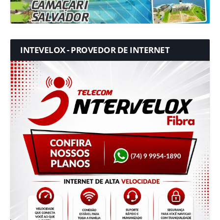
INTEVELOX - PROVEDOR DE INTERNET