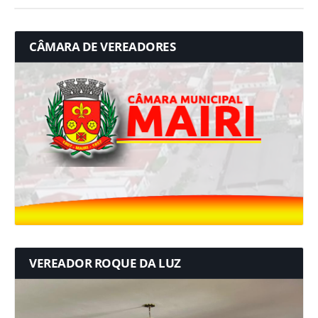
CÂMARA DE VEREADORES
VEREADOR ROQUE DA LUZ