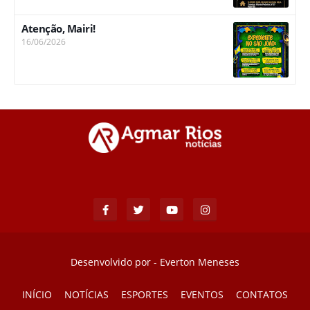
Atenção, Mairi!
16/06/2026
Desenvolvido por -
Everton Meneses
INÍCIO
NOTÍCIAS
ESPORTES
EVENTOS
CONTATOS