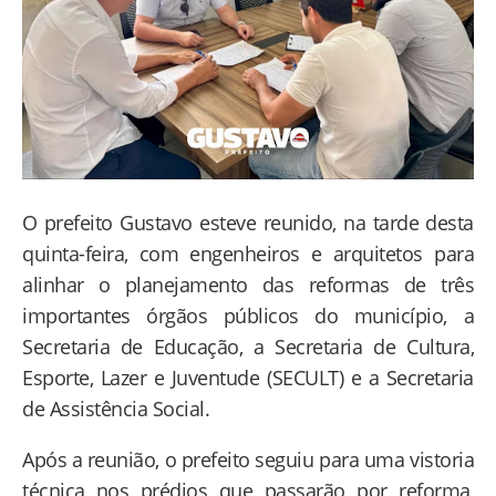
O prefeito Gustavo esteve reunido, na tarde desta
quinta-feira, com engenheiros e arquitetos para
alinhar o planejamento das reformas de três
importantes órgãos públicos do município, a
Secretaria de Educação, a Secretaria de Cultura,
Esporte, Lazer e Juventude (SECULT) e a Secretaria
de Assistência Social.
Após a reunião, o prefeito seguiu para uma vistoria
técnica nos prédios que passarão por reforma,