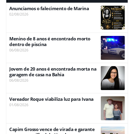
Anunciamos o falecimento de Marina
02/08/2026
Menino de 8 anos é encontrado morto
dentro de piscina
06/08/2026
Jovem de 20 anos é encontrada morta na
garagem de casa na Bahia
06/08/2026
Vereador Roque viabiliza luz para Ivana
01/08/2026
Capim Grosso vence de virada e garante