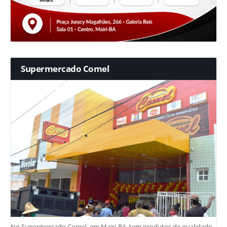
Supermercado Comel
No Supermercado Comel, em Mairi-BA, tem produtos de qualidade,