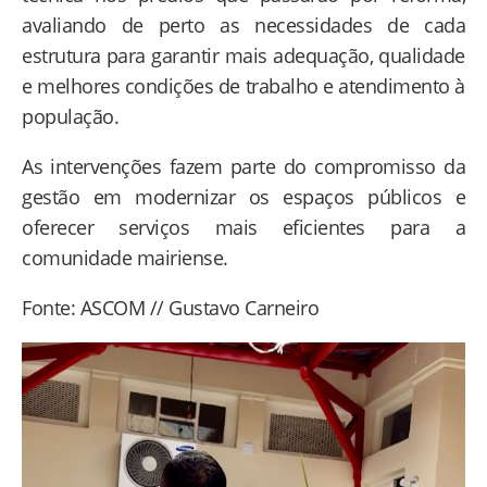
avaliando de perto as necessidades de cada
estrutura para garantir mais adequação, qualidade
e melhores condições de trabalho e atendimento à
população.
As intervenções fazem parte do compromisso da
gestão em modernizar os espaços públicos e
oferecer serviços mais eficientes para a
comunidade mairiense.
Fonte: ASCOM // Gustavo Carneiro