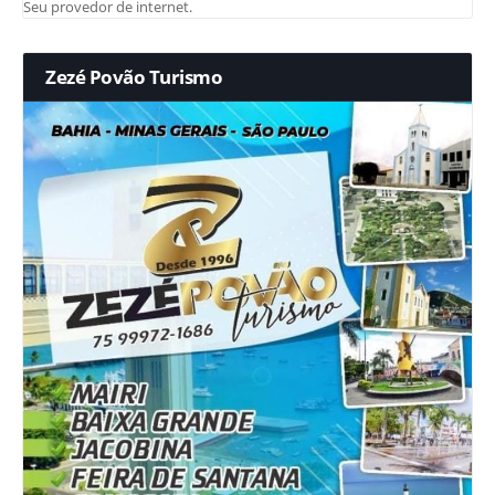
Seu provedor de internet.
Zezé Povão Turismo