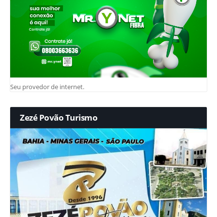
Seu provedor de internet.
Zezé Povão Turismo