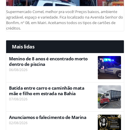
Supermercado Comel, melhor pra você! Preços baixos, ambiente
agradável, espaço e variedade. Fica localizado na Avenida Senhor do
Bonfim, nº 08, em Mairi. Aceitamos todos os tipos de cartões de
créditos.
Mais lidas
Menino de 8 anos é encontrado morto
dentro de piscina
06/08/2026
Batida entre carro e caminhão mata
mãe e filho em estrada na Bahia
07/08/2026
Anunciamos o falecimento de Marina
02/08/2026