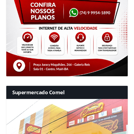
Supermercado Comel