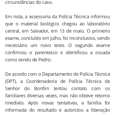
circunstâncias do caso.
Em nota, a assessoria da Polícia Técnica informou
que o material biológico chegou ao laboratório
central, em Salvador, em 13 de maio. O primeiro
exame, concluído em julho, foi inconclusivo, sendo
necessário um novo teste. O segundo exame
confirmou o parentesco e identificou a ossada
como sendo de Pedro.
De acordo com o Departamento de Polícia Técnica
(DPT), a Coordenadoria de Polícia Técnica de
Senhor do Bonfim tentou contato com os
familiares diversas vezes, mas não obteve retorno
imediato. Após novas tentativas, a família foi
informada do resultado e autorizou a liberação