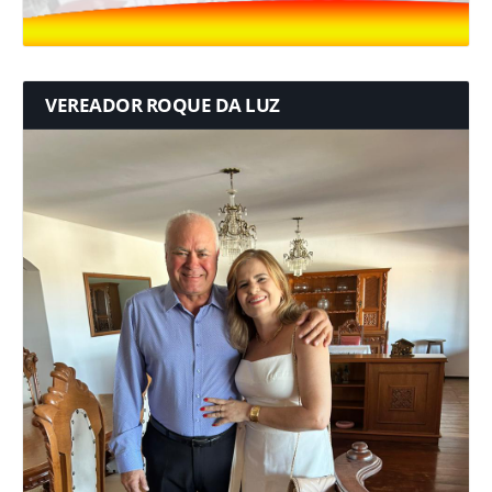
VEREADOR ROQUE DA LUZ