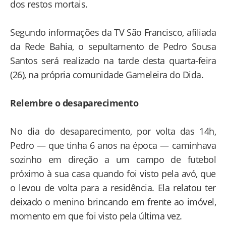
dos restos mortais.
Segundo informações da TV São Francisco, afiliada
da Rede Bahia, o sepultamento de Pedro Sousa
Santos será realizado na tarde desta quarta-feira
(26), na própria comunidade Gameleira do Dida.
Relembre o desaparecimento
No dia do desaparecimento, por volta das 14h,
Pedro — que tinha 6 anos na época — caminhava
sozinho em direção a um campo de futebol
próximo à sua casa quando foi visto pela avó, que
o levou de volta para a residência. Ela relatou ter
deixado o menino brincando em frente ao imóvel,
momento em que foi visto pela última vez.