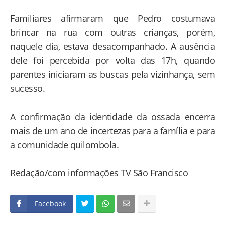
Familiares afirmaram que Pedro costumava
brincar na rua com outras crianças, porém,
naquele dia, estava desacompanhado. A ausência
dele foi percebida por volta das 17h, quando
parentes iniciaram as buscas pela vizinhança, sem
sucesso.
A confirmação da identidade da ossada encerra
mais de um ano de incertezas para a família e para
a comunidade quilombola.
Redação/com informações TV São Francisco
Facebook