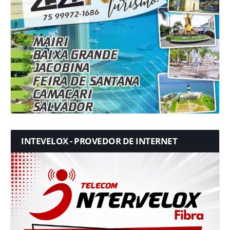
INTEVELOX - PROVEDOR DE INTERNET