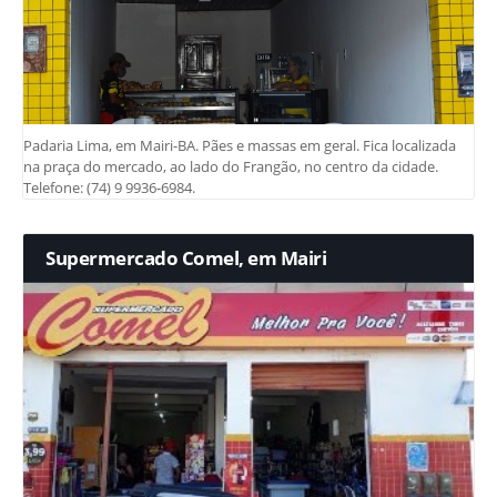
Padaria Lima, em Mairi-BA. Pães e massas em geral. Fica localizada
na praça do mercado, ao lado do Frangão, no centro da cidade.
Telefone: (74) 9 9936-6984.
Supermercado Comel, em Mairi