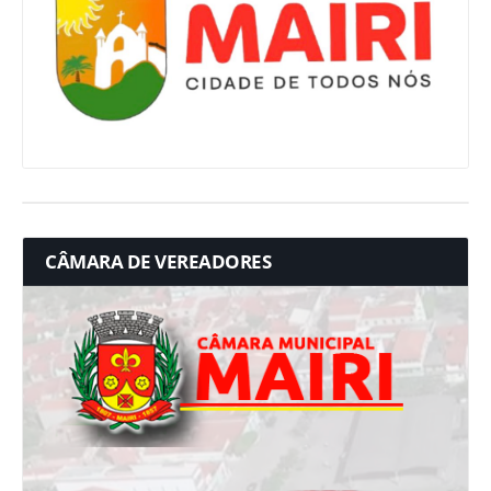
CÂMARA DE VEREADORES