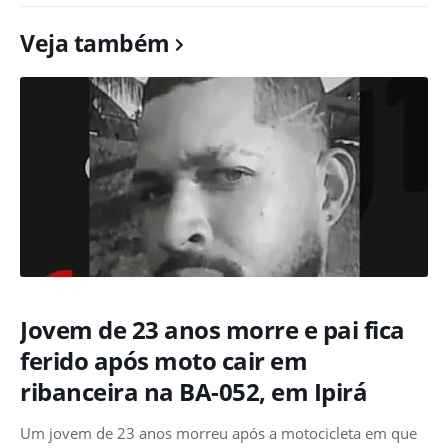
Veja também
Jovem de 23 anos morre e pai fica
ferido após moto cair em
ribanceira na BA-052, em Ipirá
Um jovem de 23 anos morreu após a motocicleta em que