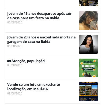
Jovem de 15 anos desaparece após sair
de casa para um festa na Bahia
06/08/2026
Jovem de 20 anos é encontrada morta na
garagem de casa na Bahia
06/08/2026
🚛 Atenção, população!
04/08/2026
Vende-se um lote em excelente
localização, em Mairi-BA
08/08/2026