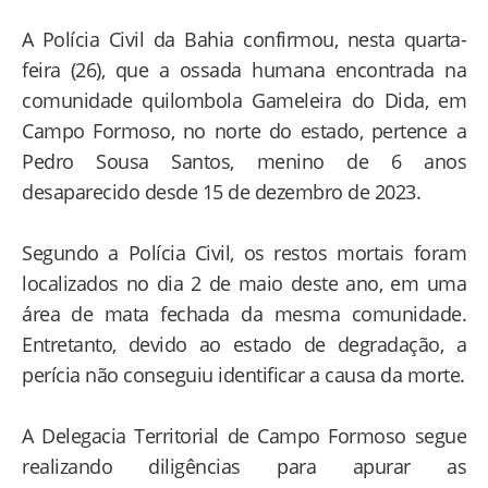
A Polícia Civil da Bahia confirmou, nesta quarta-
feira (26), que a ossada humana encontrada na
comunidade quilombola Gameleira do Dida, em
Campo Formoso, no norte do estado, pertence a
Pedro Sousa Santos, menino de 6 anos
desaparecido desde 15 de dezembro de 2023.
Segundo a Polícia Civil, os restos mortais foram
localizados no dia 2 de maio deste ano, em uma
área de mata fechada da mesma comunidade.
Entretanto, devido ao estado de degradação, a
perícia não conseguiu identificar a causa da morte.
A Delegacia Territorial de Campo Formoso segue
realizando diligências para apurar as