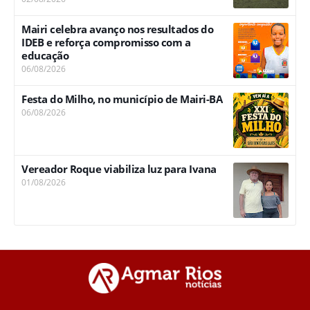
Mairi celebra avanço nos resultados do
IDEB e reforça compromisso com a
educação
06/08/2026
Festa do Milho, no município de Mairi-BA
06/08/2026
Vereador Roque viabiliza luz para Ivana
01/08/2026