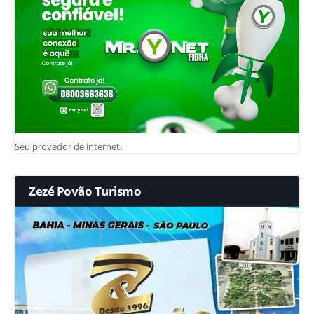
Seu provedor de internet.
Zezé Povão Turismo