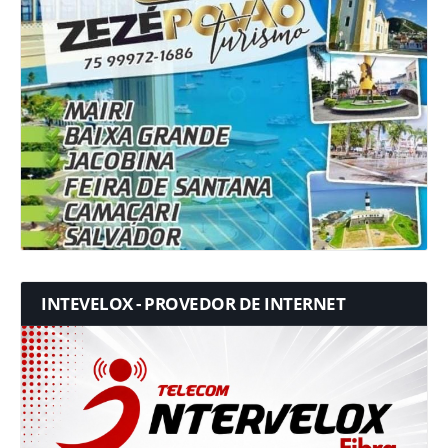
INTEVELOX - PROVEDOR DE INTERNET