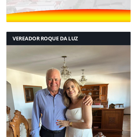
VEREADOR ROQUE DA LUZ