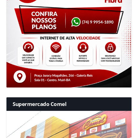
Supermercado Comel