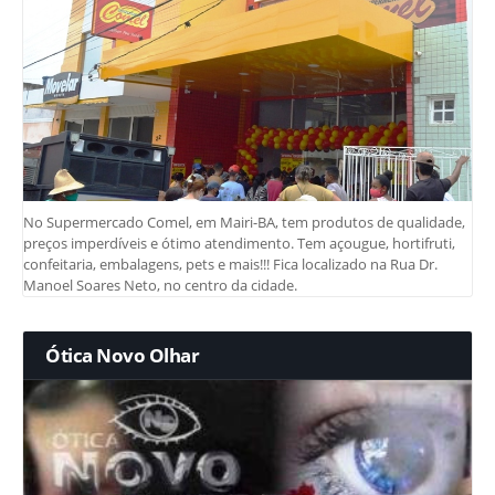
No Supermercado Comel, em Mairi-BA, tem produtos de qualidade,
preços imperdíveis e ótimo atendimento. Tem açougue, hortifruti,
confeitaria, embalagens, pets e mais!!! Fica localizado na Rua Dr.
Manoel Soares Neto, no centro da cidade.
Ótica Novo Olhar