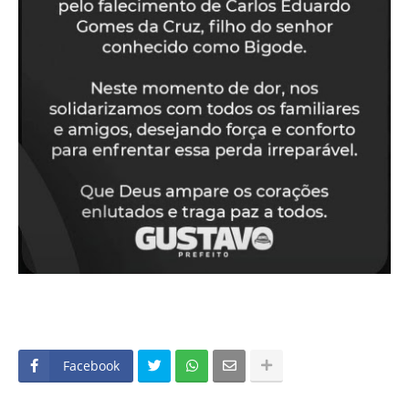
Facebook