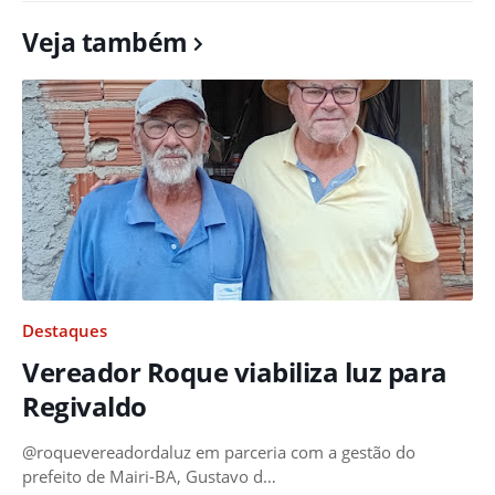
Veja também
Destaques
Vereador Roque viabiliza luz para
Regivaldo
@roquevereadordaluz em parceria com a gestão do
prefeito de Mairi-BA, Gustavo d…