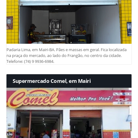
Padaria Lima, em Mairi-BA. Pães e massas em geral. Fica localizada
na praça do mercado, ao lado do Frangão, no centro da cidade.
Telefone: (74) 9 9936-6984.
Supermercado Comel, em Mairi