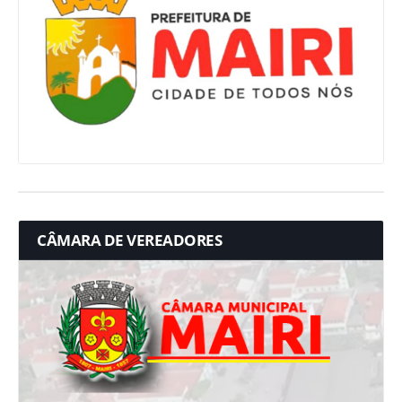
CÂMARA DE VEREADORES