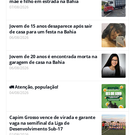
mãe e filho em estrada na Bahia
07/08/2026
Jovem de 15 anos desaparece após sair
de casa para um festa na Bahia
06/08/2026
Jovem de 20 anos é encontrada morta na
garagem de casa na Bahia
06/08/2026
🚛 Atenção, população!
04/08/2026
Capim Grosso vence de virada e garante
vaga na semifinal da Liga de
Desenvolvimento Sub-17
02/08/2026