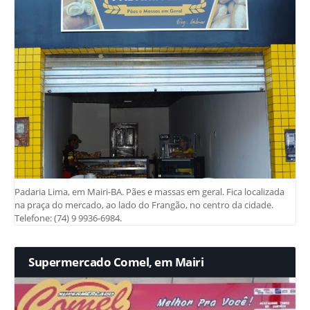
Padaria Lima, em Mairi-BA. Pães e massas em geral. Fica localizada
na praça do mercado, ao lado do Frangão, no centro da cidade.
Telefone: (74) 9 9936-6984.
Supermercado Comel, em Mairi