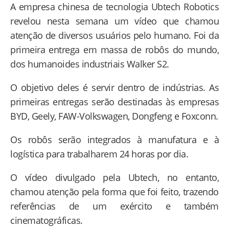
A empresa chinesa de tecnologia Ubtech Robotics
revelou nesta semana um vídeo que chamou
atenção de diversos usuários pelo humano. Foi da
primeira entrega em massa de robôs do mundo,
dos humanoides industriais Walker S2.
O objetivo deles é servir dentro de indústrias. As
primeiras entregas serão destinadas às empresas
BYD, Geely, FAW-Volkswagen, Dongfeng e Foxconn.
Os robôs serão integrados à manufatura e à
logística para trabalharem 24 horas por dia.
O vídeo divulgado pela Ubtech, no entanto,
chamou atenção pela forma que foi feito, trazendo
referências de um exército e também
cinematográficas.