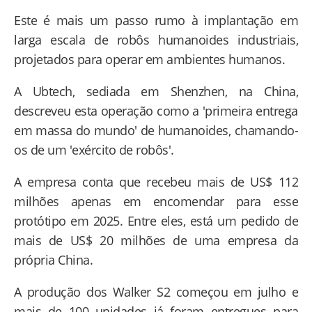
Este é mais um passo rumo à implantação em
larga escala de robôs humanoides industriais,
projetados para operar em ambientes humanos.
A Ubtech, sediada em Shenzhen, na China,
descreveu esta operação como a 'primeira entrega
em massa do mundo' de humanoides, chamando-
os de um 'exército de robôs'.
A empresa conta que recebeu mais de US$ 112
milhões apenas em encomendar para esse
protótipo em 2025. Entre eles, está um pedido de
mais de US$ 20 milhões de uma empresa da
própria China.
A produção dos Walker S2 começou em julho e
mais de 100 unidades já foram entregues para