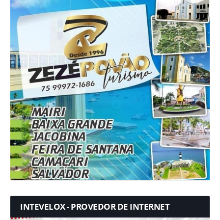
INTEVELOX - PROVEDOR DE INTERNET