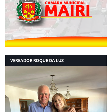
VEREADOR ROQUE DA LUZ