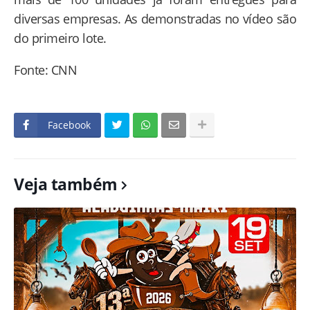
diversas empresas. As demonstradas no vídeo são
do primeiro lote.
Fonte: CNN
Facebook
Veja também