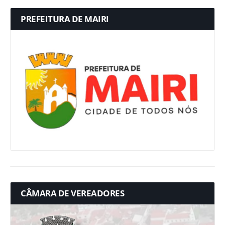
PREFEITURA DE MAIRI
CÂMARA DE VEREADORES