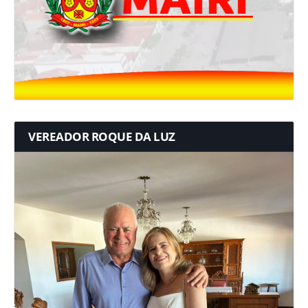
VEREADOR ROQUE DA LUZ