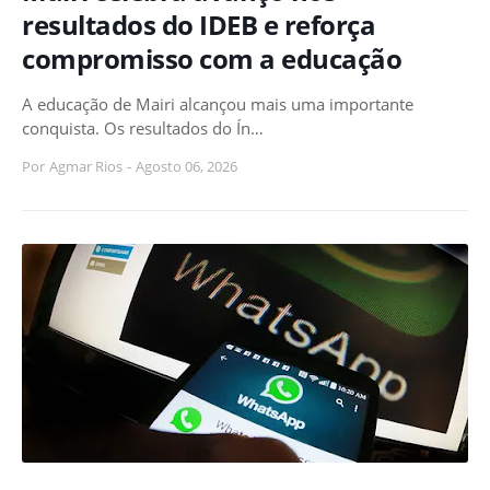
resultados do IDEB e reforça
compromisso com a educação
A educação de Mairi alcançou mais uma importante
conquista. Os resultados do Ín…
Por
Agmar Rios
-
Agosto 06, 2026