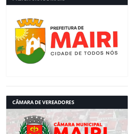
CÂMARA DE VEREADORES