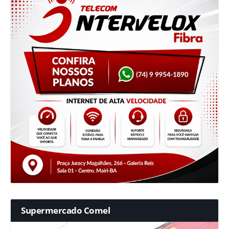
Supermercado Comel