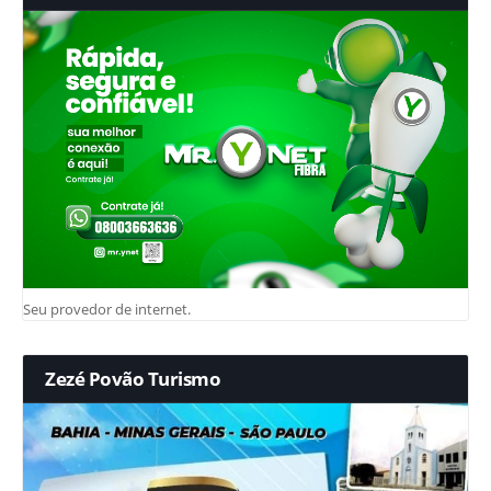
Seu provedor de internet.
Zezé Povão Turismo