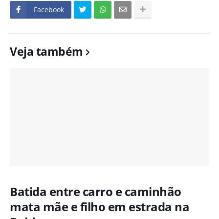
Facebook
Veja também
Batida entre carro e caminhão
mata mãe e filho em estrada na