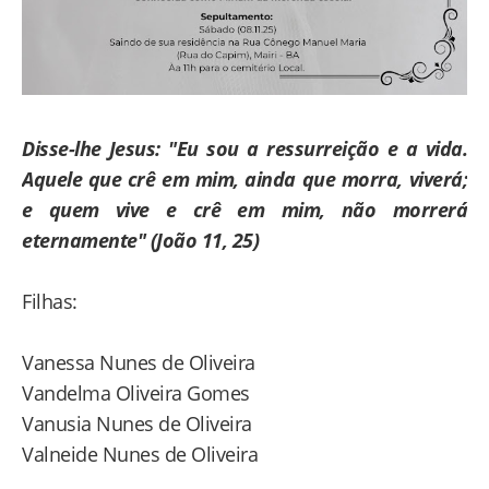
Disse-lhe Jesus: "Eu sou a ressurreição e a vida.
Aquele que crê em mim, ainda que morra, viverá;
e quem vive e crê em mim, não morrerá
eternamente" (João 11, 25)
Filhas:
Vanessa Nunes de Oliveira
Vandelma Oliveira Gomes
Vanusia Nunes de Oliveira
Valneide Nunes de Oliveira