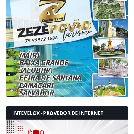
INTEVELOX - PROVEDOR DE INTERNET