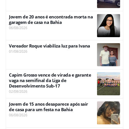
Jovem de 20 anos é encontrada morta na
garagem de casa na Bahia
06/08/2026
Vereador Roque viabiliza luz para Ivana
01/08/2026
Capim Grosso vence de virada e garante
vaga na semifinal da Liga de
Desenvolvimento Sub-17
02/08/2026
Jovem de 15 anos desaparece após sair
de casa para um festa na Bahia
06/08/2026