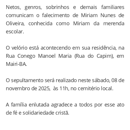
Netos, genros, sobrinhos e demais familiares
comunicam o falecimento de Miriam Nunes de
Oliveira, conhecida como Miriam da merenda
escolar.
O velório está acontecendo em sua residência, na
Rua Conego Manoel Maria (Rua do Capim), em
Mairi-BA.
O sepultamento será realizado neste sábado, 08 de
novembro de 2025, às 11h, no cemitério local.
A família enlutada agradece a todos por esse ato
de fé e solidariedade cristã.