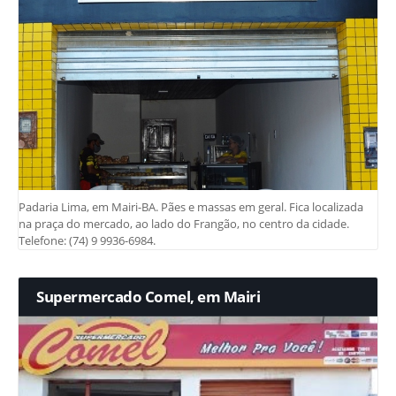
Padaria Lima, em Mairi-BA. Pães e massas em geral. Fica localizada
na praça do mercado, ao lado do Frangão, no centro da cidade.
Telefone: (74) 9 9936-6984.
Supermercado Comel, em Mairi